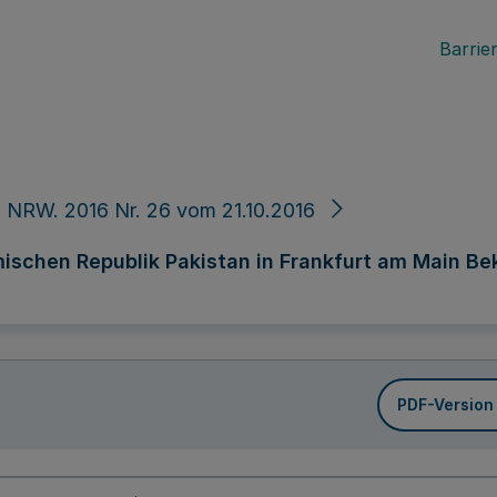
Barrier
 NRW. 2016 Nr. 26 vom 21.10.2016
mischen Republik Pakistan in Frankfurt am Main Be
PDF-Version