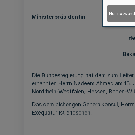
Nur notwend
Ministerpräsidentin
de
Beka
Die Bundesregierung hat dem zum Leiter 
ernannten Herrn Nadeem Ahmed am 13. Jun
Nordrhein-Westfalen, Hessen, Baden-Wür
Das dem bisherigen Generalkonsul, Herrn
Exequatur ist erloschen.