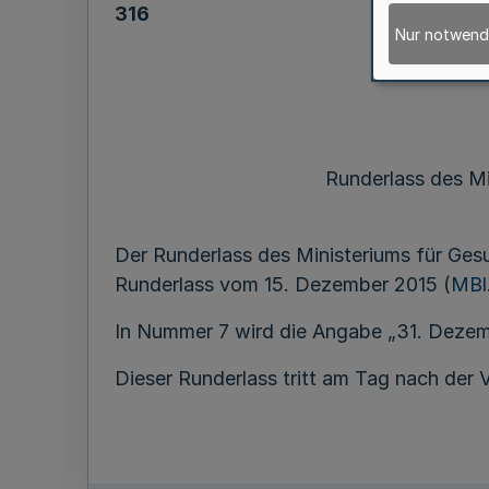
316
Nur notwend
Runderlass des Min
Der Runderlass des Ministeriums für Gesu
Runderlass vom 15. Dezember 2015 (
MBl
In Nummer 7 wird die Angabe „31. Dezem
Dieser Runderlass tritt am Tag nach der V