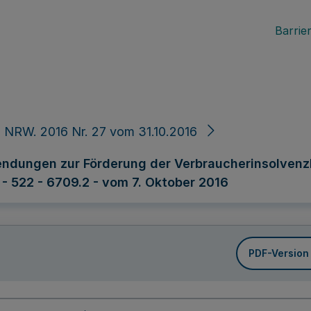
Barrier
 NRW. 2016 Nr. 27 vom 31.10.2016
endungen zur Förderung der Verbraucherinsolvenz
 - 522 - 6709.2 - vom 7. Oktober 2016
PDF-Version