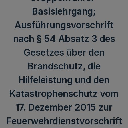
Basislehrgang;
Ausführungsvorschrift
nach § 54 Absatz 3 des
Gesetzes über den
Brandschutz, die
Hilfeleistung und den
Katastrophenschutz vom
17. Dezember 2015 zur
Feuerwehrdienstvorschrift