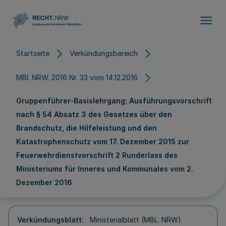
Direkt zum Inhalt
Startseite
Verkündungsbereich
MBl. NRW. 2016 Nr. 33 vom 14.12.2016
Gruppenführer-Basislehrgang; Ausführungsvorschrift
nach § 54 Absatz 3 des Gesetzes über den
Brandschutz, die Hilfeleistung und den
Katastrophenschutz vom 17. Dezember 2015 zur
Feuerwehrdienstvorschrift 2 Runderlass des
Ministeriums für Inneres und Kommunales vom 2.
Dezember 2016
Verkündungsblatt
Ministerialblatt (MBL. NRW)