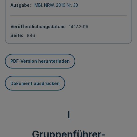
Ausgabe
MBl. NRW. 2016 Nr. 33
Veröffentlichungsdatum
14.12.2016
Seite
846
PDF-Version herunterladen
Dokument ausdrucken
I
Gruppenführer-