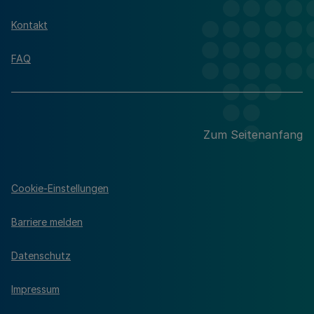
Kontakt
FAQ
Zum Seitenanfang
Cookie-Einstellungen
Barriere melden
Datenschutz
Impressum