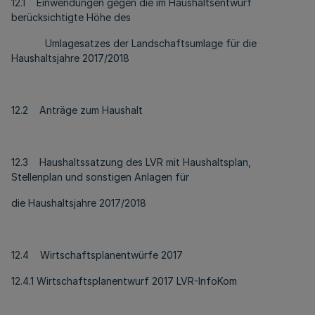
12.1 Einwendungen gegen die im Haushaltsentwurf
berücksichtigte Höhe des
Umlagesatzes der Landschaftsumlage für die
Haushaltsjahre 2017/2018
12.2 Anträge zum Haushalt
12.3 Haushaltssatzung des LVR mit Haushaltsplan,
Stellenplan und sonstigen Anlagen für
die Haushaltsjahre 2017/2018
12.4 Wirtschaftsplanentwürfe 2017
12.4.1 Wirtschaftsplanentwurf 2017 LVR-InfoKom