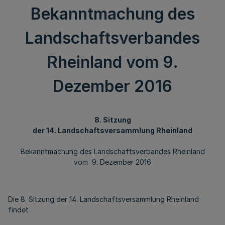
Bekanntmachung des
Landschaftsverbandes
Rheinland vom 9.
Dezember 2016
8. Sitzung
der 14. Landschaftsversammlung Rheinland
Bekanntmachung des Landschaftsverbandes Rheinland
vom 9. Dezember 2016
Die 8. Sitzung der 14. Landschaftsversammlung Rheinland
findet