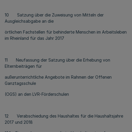
10 Satzung über die Zuweisung von Mitteln der
Ausgleichsabgabe an die
örtlichen Fachstellen für behinderte Menschen im Arbeitsleben
im Rheinland für das Jahr 2017
11 Neufassung der Satzung über die Erhebung von
Elternbeiträgen für
außerunterrichtliche Angebote im Rahmen der Offenen
Ganztagsschule
(OGS) an den LVR-Förderschulen
12 Verabschiedung des Haushaltes für die Haushaltsjahre
2017 und 2018