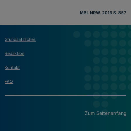
MBl
. NRW. 2016 S. 857
Grundsätzliches
Redaktion
Kontakt
FAQ
Zum Seitenanfang