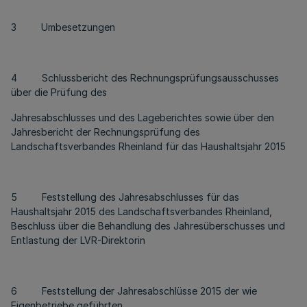
3 Umbesetzungen
4 Schlussbericht des Rechnungsprüfungsausschusses
über die Prüfung des
Jahresabschlusses und des Lageberichtes sowie über den
Jahresbericht der Rechnungsprüfung des
Landschaftsverbandes Rheinland für das Haushaltsjahr 2015
5 Feststellung des Jahresabschlusses für das
Haushaltsjahr 2015 des Landschaftsverbandes Rheinland,
Beschluss über die Behandlung des Jahresüberschusses und
Entlastung der LVR-Direktorin
6 Feststellung der Jahresabschlüsse 2015 der wie
Eigenbetriebe geführten