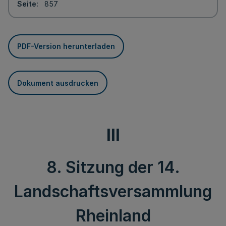
Seite
857
PDF-Version herunterladen
Dokument ausdrucken
III
8. Sitzung der 14.
Landschaftsversammlung
Rheinland