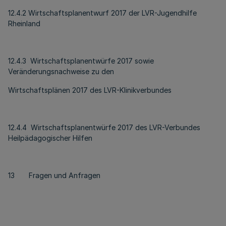
12.4.2 Wirtschaftsplanentwurf 2017 der LVR-Jugendhilfe
Rheinland
12.4.3 Wirtschaftsplanentwürfe 2017 sowie
Veränderungsnachweise zu den
Wirtschaftsplänen 2017 des LVR-Klinikverbundes
12.4.4 Wirtschaftsplanentwürfe 2017 des LVR-Verbundes
Heilpädagogischer Hilfen
13 Fragen und Anfragen