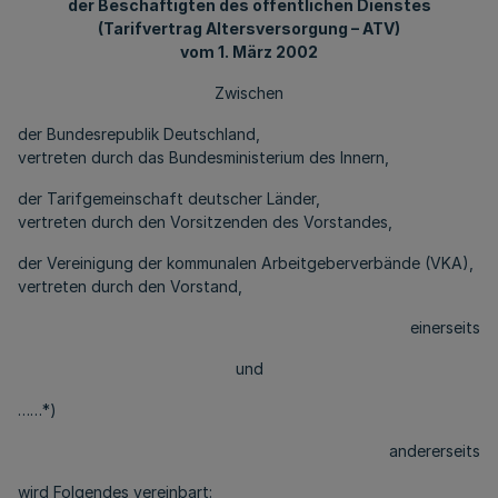
der Beschäftigten des öffentlichen Dienstes
(Tarifvertrag Altersversorgung – ATV)
vom 1. März 2002
Zwischen
der Bundesrepublik Deutschland,
vertreten durch das Bundesministerium des Innern,
der Tarifgemeinschaft deutscher Länder,
vertreten durch den Vorsitzenden des Vorstandes,
der Vereinigung der kommunalen Arbeitgeberverbände (VKA),
vertreten durch den Vorstand,
einerseits
und
……*)
andererseits
wird Folgendes vereinbart: