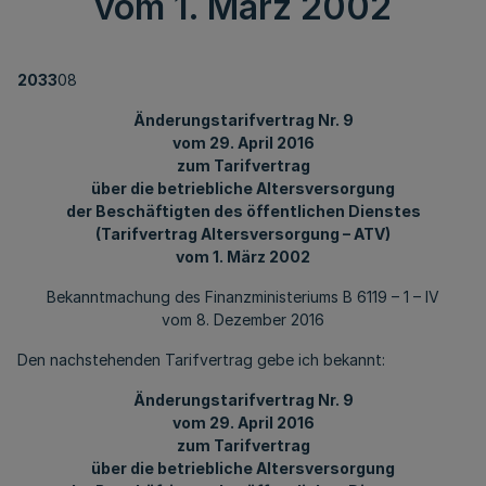
vom 1. März 2002
2033
08
Änderungstarifvertrag Nr. 9
vom 29. April 2016
zum Tarifvertrag
über die betriebliche Altersversorgung
der Beschäftigten des öffentlichen Dienstes
(Tarifvertrag Altersversorgung – ATV)
vom 1. März 2002
Bekanntmachung des Finanzministeriums B 6119 – 1 – IV
vom 8. Dezember 2016
Den nachstehenden Tarifvertrag gebe ich bekannt:
Änderungstarifvertrag Nr. 9
vom 29. April 2016
zum Tarifvertrag
über die betriebliche Altersversorgung