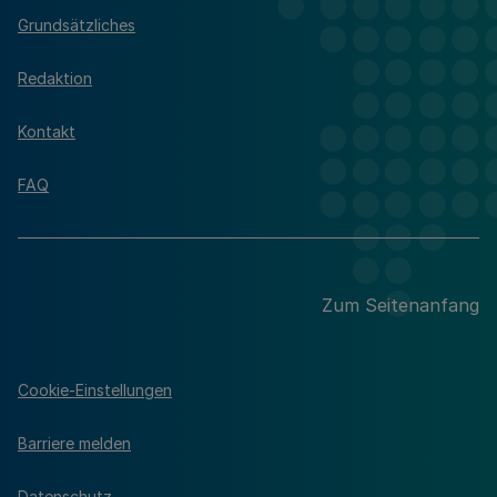
Grundsätzliches
Redaktion
Kontakt
FAQ
Zum Seitenanfang
Cookie-Einstellungen
Barriere melden
Datenschutz