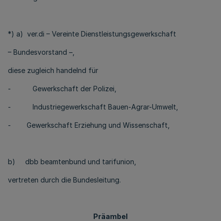
*) a) ver.di – Vereinte Dienstleistungsgewerkschaft
– Bundesvorstand –,
diese zugleich handelnd für
- Gewerkschaft der Polizei,
- Industriegewerkschaft Bauen-Agrar-Umwelt,
- Gewerkschaft Erziehung und Wissenschaft,
b) dbb beamtenbund und tarifunion,
vertreten durch die Bundesleitung.
Präambel