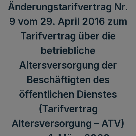
Änderungstarifvertrag Nr.
9 vom 29. April 2016 zum
Tarifvertrag über die
betriebliche
Altersversorgung der
Beschäftigten des
öffentlichen Dienstes
(Tarifvertrag
Altersversorgung – ATV)