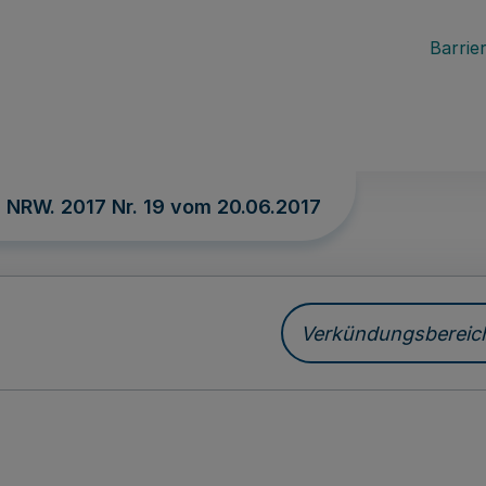
Barrier
. NRW. 2017 Nr. 19 vom
20.06.2017
Verkündungsbereich 