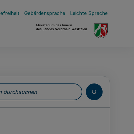
efreiheit
Gebärdensprache
Leichte Sprache
durchsuchen