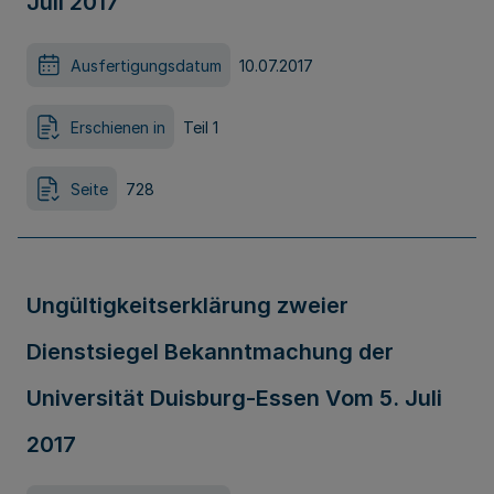
Juli 2017
Ausfertigungsdatum
10.07.2017
Erschienen in
Teil 1
Seite
728
Ungültigkeitserklärung zweier
Dienstsiegel Bekanntmachung der
Universität Duisburg-Essen Vom 5. Juli
2017