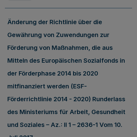
Änderung der Richtlinie über die
Gewährung von Zuwendungen zur
Förderung von Maßnahmen, die aus
Mitteln des Europäischen Sozialfonds in
der Förderphase 2014 bis 2020
mitfinanziert werden (ESF-
Förderrichtlinie 2014 - 2020) Runderlass
des Ministeriums für Arbeit, Gesundheit
und Soziales – Az.: II 1 – 2636-1 Vom 10.