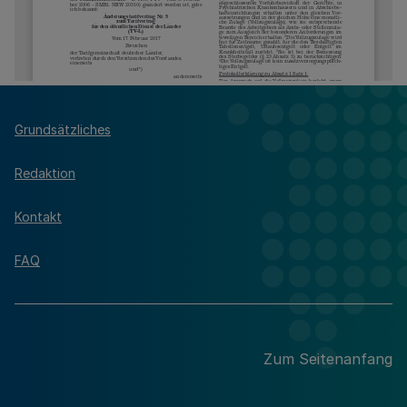
Grundsätzliches
Redaktion
Kontakt
FAQ
Zum Seitenanfang