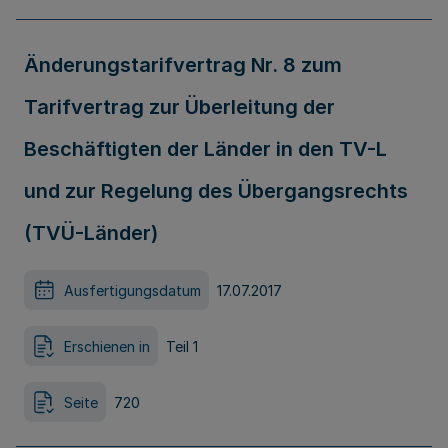
Änderungstarifvertrag Nr. 8 zum
Tarifvertrag zur Überleitung der
Beschäftigten der Länder in den TV-L
und zur Regelung des Übergangsrechts
(TVÜ-Länder)
Ausfertigungsdatum
17.07.2017
Erschienen in
Teil 1
Seite
720