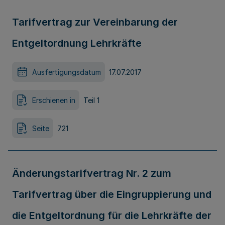
Tarifvertrag zur Vereinbarung der
Entgeltordnung Lehrkräfte
Ausfertigungsdatum
17.07.2017
Erschienen in
Teil 1
Seite
721
Änderungstarifvertrag Nr. 2 zum
Tarifvertrag über die Eingruppierung und
die Entgeltordnung für die Lehrkräfte der