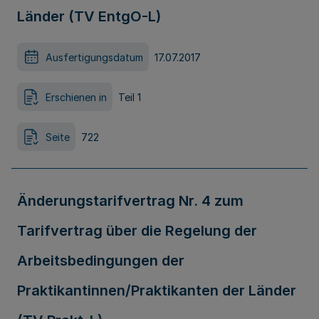
Länder (TV EntgO-L)
Ausfertigungsdatum
17.07.2017
Erschienen in
Teil 1
Seite
722
Änderungstarifvertrag Nr. 4 zum
Tarifvertrag über die Regelung der
Arbeitsbedingungen der
Praktikantinnen/Praktikanten der Länder