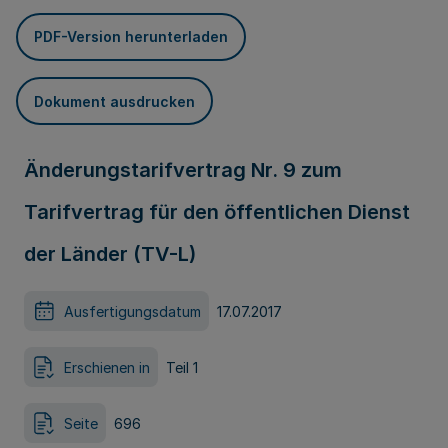
PDF-Version herunterladen
Dokument ausdrucken
Änderungstarifvertrag Nr. 9 zum
Tarifvertrag für den öffentlichen Dienst
der Länder (TV-L)
Ausfertigungsdatum
17.07.2017
Erschienen in
Teil 1
Seite
696