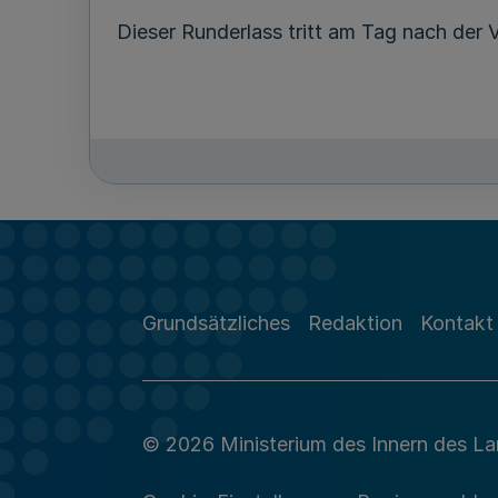
Dieser Runderlass tritt am Tag nach der V
Grundsätzliches
Redaktion
Kontakt
© 2026 Ministerium des Innern des L