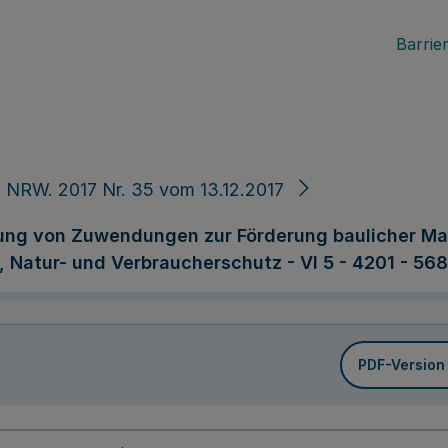
Barrier
 NRW. 2017 Nr. 35 vom 13.12.2017
rung von Zuwendungen zur Förderung baulicher M
 Natur- und Verbraucherschutz - VI 5 - 4201 - 56
PDF-Version