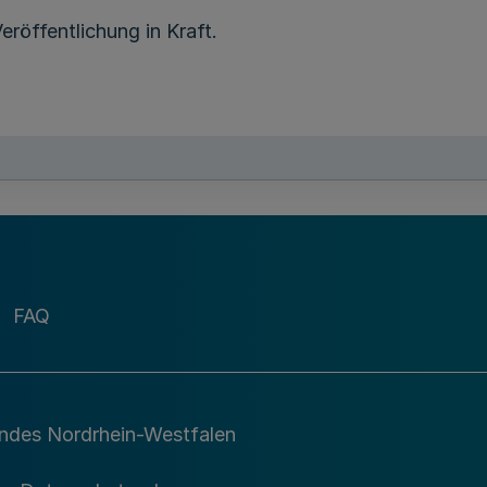
eröffentlichung in Kraft.
FAQ
andes Nordrhein-Westfalen