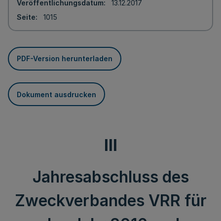
Veröffentlichungsdatum
13.12.2017
Seite
1015
PDF-Version herunterladen
Dokument ausdrucken
III
Jahresabschluss des
Zweckverbandes VRR für