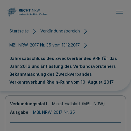
Direkt zum Inhalt
Startseite
Verkündungsbereich
MBl. NRW. 2017 Nr. 35 vom 13.12.2017
Jahresabschluss des Zweckverbandes VRR für das
Jahr 2016 und Entlastung des Verbandsvorstehers
Bekanntmachung des Zweckverbandes
Verkehrsverbund Rhein-Ruhr vom 10. August 2017
Verkündungsblatt
Ministerialblatt (MBL. NRW)
Ausgabe
MBl. NRW. 2017 Nr. 35