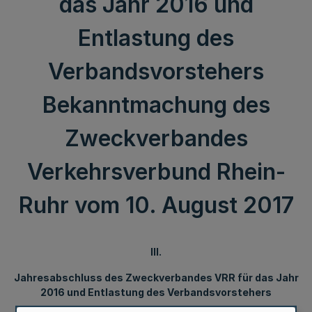
das Jahr 2016 und
Entlastung des
Verbandsvorstehers
Bekanntmachung des
Zweckverbandes
Verkehrsverbund Rhein-
Ruhr vom 10. August 2017
III.
Jahresabschluss des Zweckverbandes VRR für das Jahr
2016 und Entlastung des Verbandsvorstehers