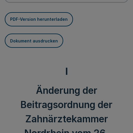
PDF-Version herunterladen
Dokument ausdrucken
I
Änderung der
Beitragsordnung der
Zahnärztekammer