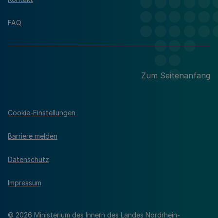
FAQ
Zum Seitenanfang
Cookie-Einstellungen
Barriere melden
Datenschutz
Impressum
© 2026 Ministerium des Innern des Landes Nordrhein-