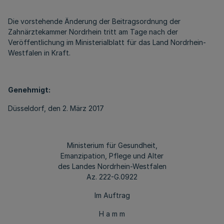
Die vorstehende Änderung der Beitragsordnung der
Zahnärztekammer Nordrhein tritt am Tage nach der
Veröffentlichung im Ministerialblatt für das Land Nordrhein-
Westfalen in Kraft.
Genehmigt:
Düsseldorf, den 2. März 2017
Ministerium für Gesundheit,
Emanzipation, Pflege und Alter
des Landes Nordrhein-Westfalen
Az. 222-G.0922
Im Auftrag
H a m m