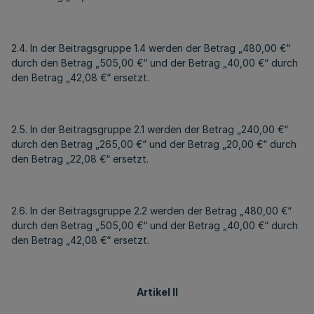
2.4. In der Beitragsgruppe 1.4 werden der Betrag „480,00 €“
durch den Betrag „505,00 €“ und der Betrag „40,00 €“ durch
den Betrag „42,08 €“ ersetzt.
2.5. In der Beitragsgruppe 2.1 werden der Betrag „240,00 €“
durch den Betrag „265,00 €“ und der Betrag „20,00 €“ durch
den Betrag „22,08 €“ ersetzt.
2.6. In der Beitragsgruppe 2.2 werden der Betrag „480,00 €“
durch den Betrag „505,00 €“ und der Betrag „40,00 €“ durch
den Betrag „42,08 €“ ersetzt.
Artikel II