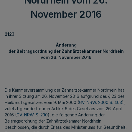
Nordrhein vom 26.
November 2016
2123
Änderung
der Beitragsordnung der Zahnärztekammer Nordrhein
vom 26. November 2016
Die Kammerversammlung der Zahnärztekammer Nordrhein hat
in ihrer Sitzung am 26. November 2016 aufgrund des § 23 des
Heilberufsgesetzes vom 9. Mai 2000 (
GV. NRW. 2000 S. 403
),
zuletzt geändert durch Artikel 6 des Gesetzes vom 26. April
2016 (
GV. NRW. S. 230
), die folgende Änderung der
Beitragsordnung der Zahnärztekammer Nordrhein
beschlossen, die durch Erlass des Ministeriums für Gesundheit,