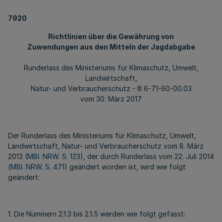
7920
Richtlinien über die Gewährung von
Zuwendungen aus den Mitteln der Jagdabgabe
Runderlass des Ministeriums für Klimaschutz, Umwelt,
Landwirtschaft,
Natur- und Verbraucherschutz - III 6-71-60-00.03
vom 30. März 2017
Der Runderlass des Ministeriums für Klimaschutz, Umwelt,
Landwirtschaft, Natur- und Verbraucherschutz vom 8. März
2013 (
MBl. NRW. S. 123
), der durch Runderlass vom 22. Juli 2014
(
MBl. NRW. S. 471
) geändert worden ist, wird wie folgt
geändert:
1. Die Nummern 2.1.3 bis 2.1.5 werden wie folgt gefasst: