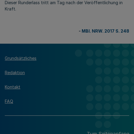
Dieser Runderlass tritt am Tag nach der Veröffentlichung in
Kraft.
-
MBl. NRW. 2017 S. 248
Grundsätzliches
Redaktion
Kontakt
FAQ
Zum Seitenanfang