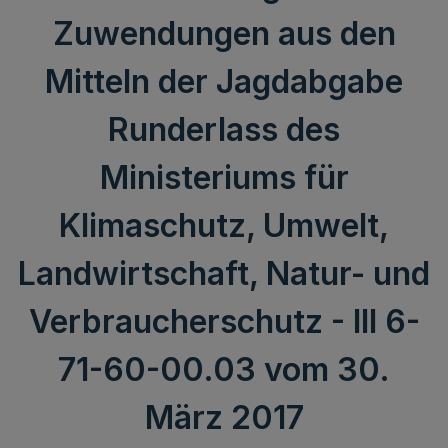
Zuwendungen aus den
Mitteln der Jagdabgabe
Runderlass des
Ministeriums für
Klimaschutz, Umwelt,
Landwirtschaft, Natur- und
Verbraucherschutz - III 6-
71-60-00.03 vom 30.
März 2017