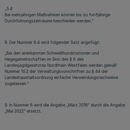
„5.4
Bei mehrjährigen Maßnahmen können bis zu fünfjährige
Durchführungszeiträume beschieden werden.“
8. Der Nummer 6.4 wird folgender Satz angefügt:
„Bei den anerkannten Schweißhundstationen und
Hegegemeinschaften im Sinn des § 8 des
Landesjagdgesetztes Nordrhein-Westfalen werden gemäß
Nummer 10.2 der Verwaltungsvorschriften zu § 44 der
Landeshaushaltsordnung einfache Verwendungsnachweise
zugelassen.“
9. In Nummer 8 wird die Angabe „März 2018“ durch die Angabe
„Mai 2022“ ersetzt.