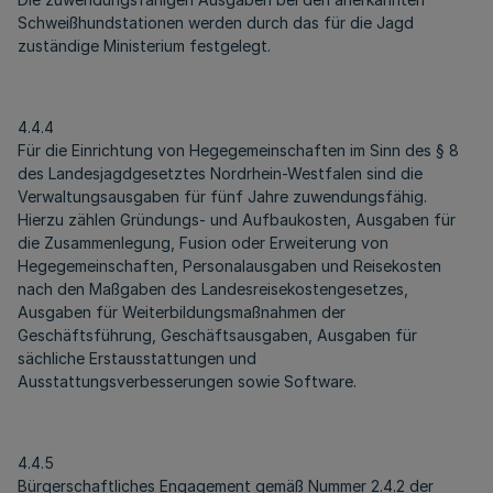
Schweißhundstationen werden durch das für die Jagd
zuständige Ministerium festgelegt.
4.4.4
Für die Einrichtung von Hegegemeinschaften im Sinn des § 8
des Landesjagdgesetztes Nordrhein-Westfalen sind die
Verwaltungsausgaben für fünf Jahre zuwendungsfähig.
Hierzu zählen Gründungs- und Aufbaukosten, Ausgaben für
die Zusammenlegung, Fusion oder Erweiterung von
Hegegemeinschaften, Personalausgaben und Reisekosten
nach den Maßgaben des Landesreisekostengesetzes,
Ausgaben für Weiterbildungsmaßnahmen der
Geschäftsführung, Geschäftsausgaben, Ausgaben für
sächliche Erstausstattungen und
Ausstattungsverbesserungen sowie Software.
4.4.5
Bürgerschaftliches Engagement gemäß Nummer 2.4.2 der