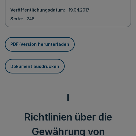
Veröffentlichungsdatum
19.04.2017
Seite
248
PDF-Version herunterladen
Dokument ausdrucken
I
Richtlinien über die
Gewährung von