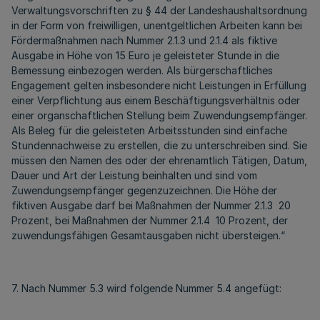
Verwaltungsvorschriften zu § 44 der Landeshaushaltsordnung
in der Form von freiwilligen, unentgeltlichen Arbeiten kann bei
Fördermaßnahmen nach Nummer 2.1.3 und 2.1.4 als fiktive
Ausgabe in Höhe von 15 Euro je geleisteter Stunde in die
Bemessung einbezogen werden. Als bürgerschaftliches
Engagement gelten insbesondere nicht Leistungen in Erfüllung
einer Verpflichtung aus einem Beschäftigungsverhältnis oder
einer organschaftlichen Stellung beim Zuwendungsempfänger.
Als Beleg für die geleisteten Arbeitsstunden sind einfache
Stundennachweise zu erstellen, die zu unterschreiben sind. Sie
müssen den Namen des oder der ehrenamtlich Tätigen, Datum,
Dauer und Art der Leistung beinhalten und sind vom
Zuwendungsempfänger gegenzuzeichnen. Die Höhe der
fiktiven Ausgabe darf bei Maßnahmen der Nummer 2.1.3 20
Prozent, bei Maßnahmen der Nummer 2.1.4 10 Prozent, der
zuwendungsfähigen Gesamtausgaben nicht übersteigen.“
7. Nach Nummer 5.3 wird folgende Nummer 5.4 angefügt: