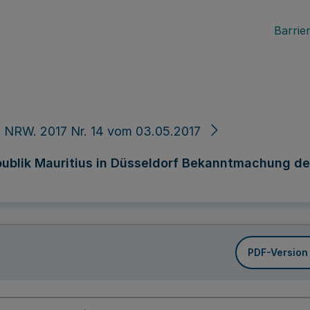
Barrier
 NRW. 2017 Nr. 14 vom 03.05.2017
blik Mauritius in Düsseldorf Bekanntmachung der 
PDF-Version