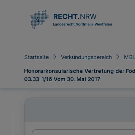
Direkt zum Inhalt
Startseite
Verkündungsbereich
MBl.
Honorarkonsularische Vertretung der Föde
03.33-1/16 Vom 30. Mai 2017