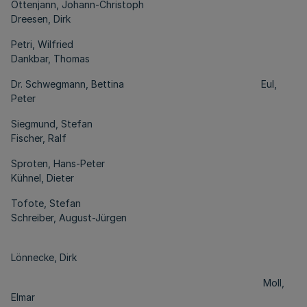
Ottenjann, Johann-Christoph
Dreesen, Dirk
Petri, Wilfried
Dankbar, Thomas
Dr. Schwegmann, Bettina Eul,
Peter
Siegmund, Stefan
Fischer, Ralf
Sproten, Hans-Peter
Kühnel, Dieter
Tofote, Stefan
Schreiber, August-Jürgen
Lönnecke, Dirk
Moll,
Elmar