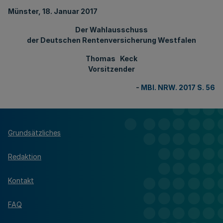
Münster, 18. Januar 2017
Der Wahlausschuss
der Deutschen Rentenversicherung Westfalen
Thomas Keck
Vorsitzender
-
MBl. NRW. 2017 S. 56
Grundsätzliches
Redaktion
Kontakt
FAQ