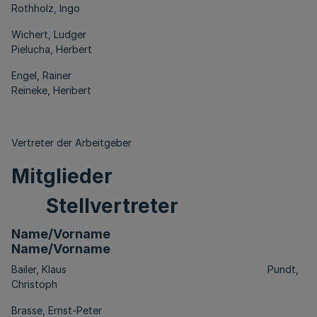
Rothholz, Ingo
Wichert, Ludger
Pielucha, Herbert
Engel, Rainer
Reineke, Heribert
Vertreter der Arbeitgeber
Mitglieder
Stellvertreter
Name/Vorname
Name/Vorname
Bailer, Klaus Pundt,
Christoph
Brasse, Ernst-Peter