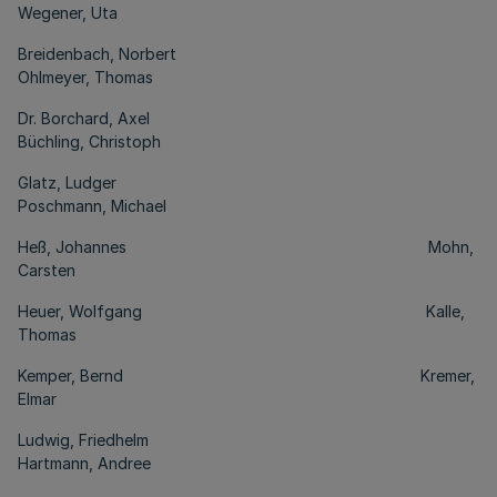
Wegener, Uta
Breidenbach, Norbert
Ohlmeyer, Thomas
Dr. Borchard, Axel
Büchling, Christoph
Glatz, Ludger
Poschmann, Michael
Heß, Johannes Mohn,
Carsten
Heuer, Wolfgang Kalle,
Thomas
Kemper, Bernd Kremer,
Elmar
Ludwig, Friedhelm
Hartmann, Andree