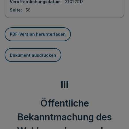
Veröffentlichungsdatum
31.01.2017
Seite
56
PDF-Version herunterladen
Dokument ausdrucken
III
Öffentliche
Bekanntmachung des