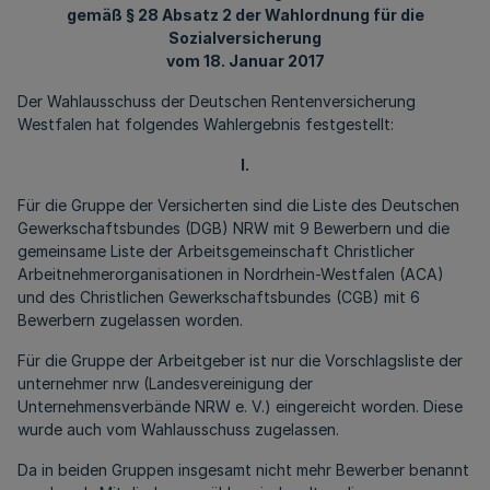
gemäß § 28 Absatz 2 der Wahlordnung für die
Sozialversicherung
vom 18. Januar 2017
Der Wahlausschuss der Deutschen Rentenversicherung
Westfalen hat folgendes Wahlergebnis festgestellt:
I.
Für die Gruppe der Versicherten sind die Liste des Deutschen
Gewerkschaftsbundes (DGB) NRW mit 9 Bewerbern und die
gemeinsame Liste der Arbeitsgemeinschaft Christlicher
Arbeitnehmerorganisationen in Nordrhein-Westfalen (ACA)
und des Christlichen Gewerkschaftsbundes (CGB) mit 6
Bewerbern zugelassen worden.
Für die Gruppe der Arbeitgeber ist nur die Vorschlagsliste der
unternehmer nrw (Landesvereinigung der
Unternehmensverbände NRW e. V.) eingereicht worden. Diese
wurde auch vom Wahlausschuss zugelassen.
Da in beiden Gruppen insgesamt nicht mehr Bewerber benannt