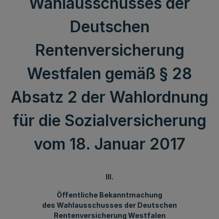
Wahlausschusses der
Deutschen
Rentenversicherung
Westfalen gemäß § 28
Absatz 2 der Wahlordnung
für die Sozialversicherung
vom 18. Januar 2017
III.
Öffentliche Bekanntmachung
des Wahlausschusses der Deutschen
Rentenversicherung Westfalen