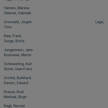
Hamers, Maresa
Gleisner, Gabriele
Grunwald, Jürgen Lage,
Timo
Klee, Frank
Sorge, Britta
Jungermann, Jens
Koslowski, Martin
Schiewerling, Karl
Slüter, Uwe-Franz
Grothe, Burkhard
Daners, Eduard
Krause, Rudi
Mathiak, Birgit
Bagli, Nevzat