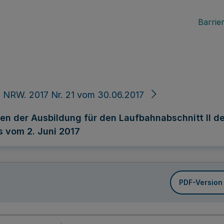
Barrier
 NRW. 2017 Nr. 21 vom 30.06.2017
n der Ausbildung für den Laufbahnabschnitt II de
 vom 2. Juni 2017
PDF-Version