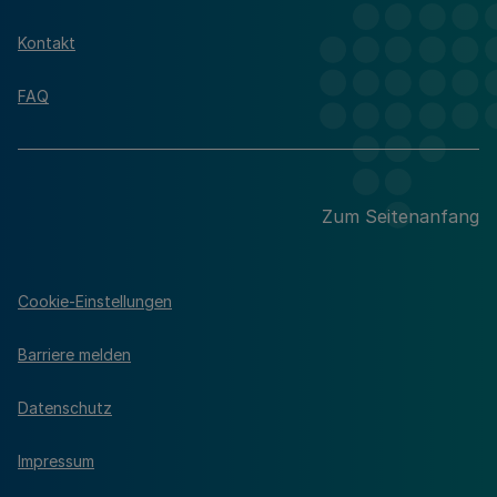
Kontakt
FAQ
Zum Seitenanfang
Cookie-Einstellungen
Barriere melden
Datenschutz
Impressum