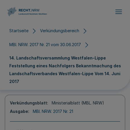
Direkt zum Inhalt
Startseite
Verkündungsbereich
MBl. NRW. 2017 Nr. 21 vom 30.06.2017
14. Landschaftsversammlung Westfalen-Lippe
Feststellung eines Nachfolgers Bekanntmachung des
Landschaftsverbandes Westfalen-Lippe Vom 14. Juni
2017
Verkündungsblatt
Ministerialblatt (MBL. NRW)
Ausgabe
MBl. NRW. 2017 Nr. 21