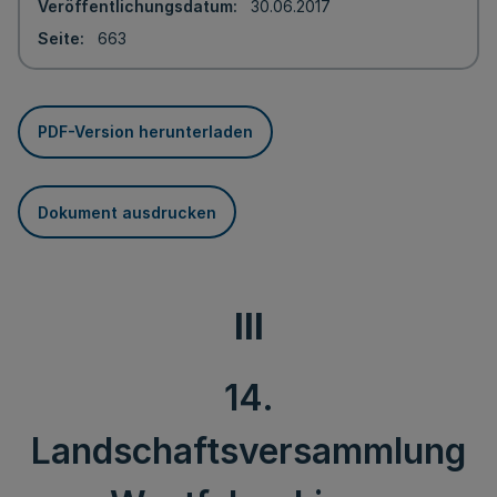
Veröffentlichungsdatum
30.06.2017
Seite
663
PDF-Version herunterladen
Dokument ausdrucken
III
14.
Landschaftsversammlung