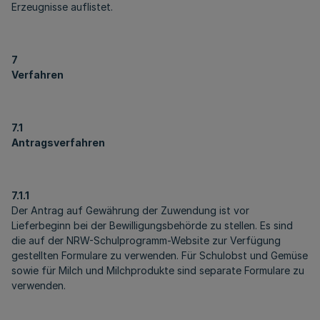
Erzeugnisse auflistet.
7
Verfahren
7.1
Antragsverfahren
7.1.1
Der Antrag auf Gewährung der Zuwendung ist vor
Lieferbeginn bei der Bewilligungsbehörde zu stellen. Es sind
die auf der NRW-Schulprogramm-Website zur Verfügung
gestellten Formulare zu verwenden. Für Schulobst und Gemüse
sowie für Milch und Milchprodukte sind separate Formulare zu
verwenden.