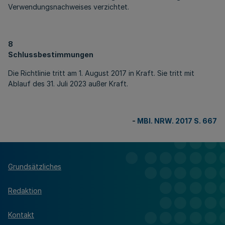
Verwendungsnachweises verzichtet.
8
Schlussbestimmungen
Die Richtlinie tritt am 1. August 2017 in Kraft. Sie tritt mit
Ablauf des 31. Juli 2023 außer Kraft.
-
MBl. NRW. 2017 S. 667
Grundsätzliches
Redaktion
Kontakt