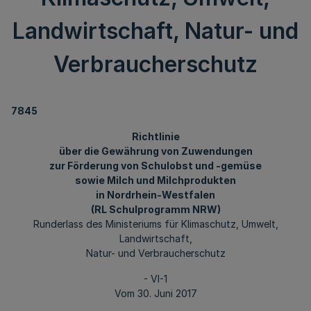
Landwirtschaft, Natur- und
Verbraucherschutz
7845
Richtlinie
über die Gewährung von Zuwendungen
zur Förderung von Schulobst und -gemüse
sowie Milch und Milchprodukten
in Nordrhein-Westfalen
(RL Schulprogramm NRW)
Runderlass des Ministeriums für Klimaschutz, Umwelt,
Landwirtschaft,
Natur- und Verbraucherschutz
- VI-1
Vom 30. Juni 2017