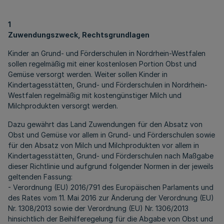
1
Zuwendungszweck, Rechtsgrundlagen
Kinder an Grund- und Förderschulen in Nordrhein-Westfalen
sollen regelmäßig mit einer kostenlosen Portion Obst und
Gemüse versorgt werden. Weiter sollen Kinder in
Kindertagesstätten, Grund- und Förderschulen in Nordrhein-
Westfalen regelmäßig mit kostengünstiger Milch und
Milchprodukten versorgt werden.
Dazu gewährt das Land Zuwendungen für den Absatz von
Obst und Gemüse vor allem in Grund- und Förderschulen sowie
für den Absatz von Milch und Milchprodukten vor allem in
Kindertagesstätten, Grund- und Förderschulen nach Maßgabe
dieser Richtlinie und aufgrund folgender Normen in der jeweils
geltenden Fassung:
- Verordnung (EU) 2016/791 des Europäischen Parlaments und
des Rates vom 11. Mai 2016 zur Änderung der Verordnung (EU)
Nr. 1308/2013 sowie der Verordnung (EU) Nr. 1306/2013
hinsichtlich der Beihilferegelung für die Abgabe von Obst und