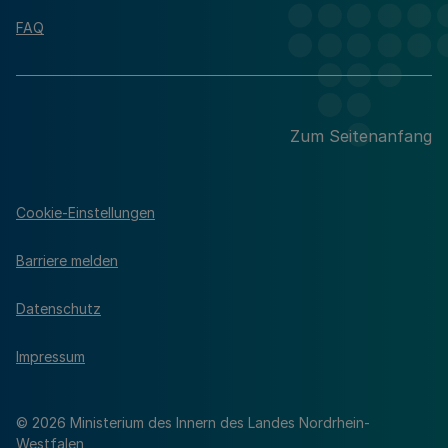
FAQ
Zum Seitenanfang
Cookie-Einstellungen
Barriere melden
Datenschutz
Impressum
© 2026 Ministerium des Innern des Landes Nordrhein-
Westfalen