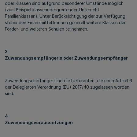
oder Klassen sind aufgrund besonderer Umstände möglich
(zum Beispiel klassenübergreifender Unterricht,
Familienklassen). Unter Berücksichtigung der zur Verfügung
stehenden Finanzmittel können generell weitere Klassen der
Förder- und weiteren Schulen teilnehmen.
3
Zuwendungsempfängerin oder Zuwendungsempfänger
Zuwendungsempfänger sind die Lieferanten, die nach Artikel 6
der Delegierten Verordnung (EU) 2017/40 zugelassen worden
sind.
4
Zuwendungsvoraussetzungen