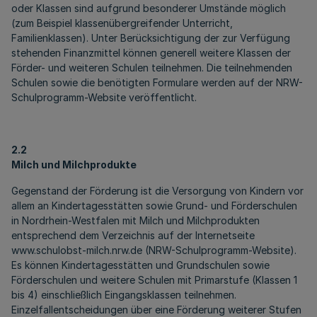
oder Klassen sind aufgrund besonderer Umstände möglich
(zum Beispiel klassenübergreifender Unterricht,
Familienklassen). Unter Berücksichtigung der zur Verfügung
stehenden Finanzmittel können generell weitere Klassen der
Förder- und weiteren Schulen teilnehmen. Die teilnehmenden
Schulen sowie die benötigten Formulare werden auf der NRW-
Schulprogramm-Website veröffentlicht.
2.2
Milch und Milchprodukte
Gegenstand der Förderung ist die Versorgung von Kindern vor
allem an Kindertagesstätten sowie Grund- und Förderschulen
in Nordrhein-Westfalen mit Milch und Milchprodukten
entsprechend dem Verzeichnis auf der Internetseite
www.schulobst-milch.nrw.de (NRW-Schulprogramm-Website).
Es können Kindertagesstätten und Grundschulen sowie
Förderschulen und weitere Schulen mit Primarstufe (Klassen 1
bis 4) einschließlich Eingangsklassen teilnehmen.
Einzelfallentscheidungen über eine Förderung weiterer Stufen