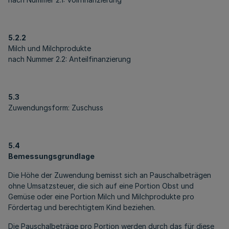
5.2.2
Milch und Milchprodukte
nach Nummer 2.2: Anteilfinanzierung
5.3
Zuwendungsform: Zuschuss
5.4
Bemessungsgrundlage
Die Höhe der Zuwendung bemisst sich an Pauschalbeträgen
ohne Umsatzsteuer, die sich auf eine Portion Obst und
Gemüse oder eine Portion Milch und Milchprodukte pro
Fördertag und berechtigtem Kind beziehen.
Die Pauschalbeträge pro Portion werden durch das für diese