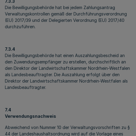
7.3.3
Die Bewilligungsbehörde hat bei jedem Zahlungsantrag
Verwaltungskontrollen gemäß der Durchführungsverordnung
(EU) 2017/39 und der Delegierten Verordnung (EU) 2017/40
durchzuführen.
7.3.4
Die Bewilligungsbehörde hat einen Auszahlungsbescheid an
den Zuwendungsempfänger zu erstellen, durchschriftlich an
den Direktor der Landwirtschaftskammer Nordrhein-Westfalen
als Landesbeauftragter. Die Auszahlung erfolgt über den
Direktor der Landwirtschaftskammer Nordrhein-Westfalen als
Landesbeauftragter.
7.4
Verwendungsnachweis
Abweichend von Nummer 10 der Verwaltungsvorschriften zu §
44 der Landeshaushaltsordnung wird auf die Vorlage eines