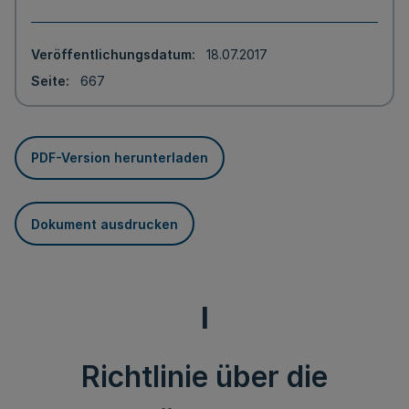
Veröffentlichungsdatum
18.07.2017
Seite
667
PDF-Version herunterladen
Dokument ausdrucken
I
Richtlinie über die