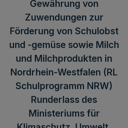
Gewährung von
Zuwendungen zur
Förderung von Schulobst
und -gemüse sowie Milch
und Milchprodukten in
Nordrhein-Westfalen (RL
Schulprogramm NRW)
Runderlass des
Ministeriums für
Klimaschutz, Umwelt,