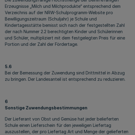
Erzeugnisse „Milch und Milchprodukte“ entsprechend dem
Verzeichnis auf der NRW-Schulprogramm-Website pro
Bewilligungszeitraum (Schuljahr) je Schule und
Kindertagesstätte bemisst sich nach der festgestellten Zahl
der nach Nummer 2.2 berechtigten Kinder und Schülerinnen
und Schüler, multipliziert mit dem festgelegten Preis für eine
Portion und der Zahl der Fördertage.
5.6
Bei der Bemessung der Zuwendung sind Drittmittel in Abzug
zu bringen. Der Landesanteil ist entsprechend zu reduzieren.
6
Sonstige Zuwendungsbestimmungen
Der Lieferant von Obst und Gemüse hat jeder belieferten
Schule einen Lieferschein für den jeweiligen Liefertag
auszustellen, der pro Liefertag Art und Menge der gelieferten