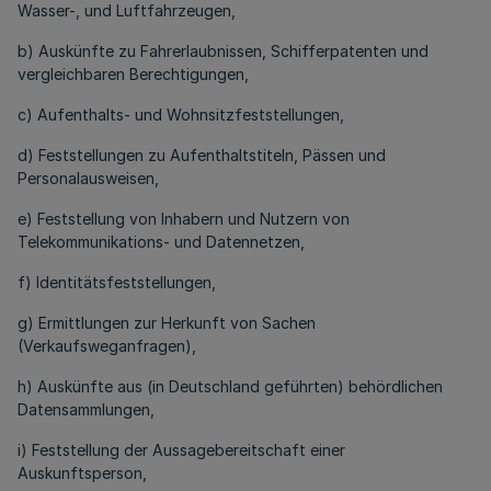
Wasser-, und Luftfahrzeugen,
b) Auskünfte zu Fahrerlaubnissen, Schifferpatenten und
vergleichbaren Berechtigungen,
c) Aufenthalts- und Wohnsitzfeststellungen,
d) Feststellungen zu Aufenthaltstiteln, Pässen und
Personalausweisen,
e) Feststellung von Inhabern und Nutzern von
Telekommunikations- und Datennetzen,
f) Identitätsfeststellungen,
g) Ermittlungen zur Herkunft von Sachen
(Verkaufsweganfragen),
h) Auskünfte aus (in Deutschland geführten) behördlichen
Datensammlungen,
i) Feststellung der Aussagebereitschaft einer
Auskunftsperson,