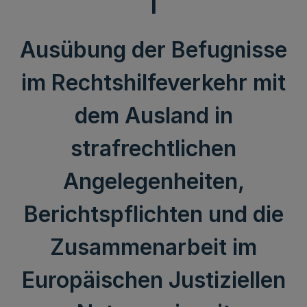
I
Ausübung der Befugnisse
im Rechtshilfeverkehr mit
dem Ausland in
strafrechtlichen
Angelegenheiten,
Berichtspflichten und die
Zusammenarbeit im
Europäischen Justiziellen