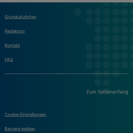
Grundsätzliches
Redaktion
Kontakt
FAQ
Zum Seitenanfang
Cookie-Einstellungen
Barriere melden