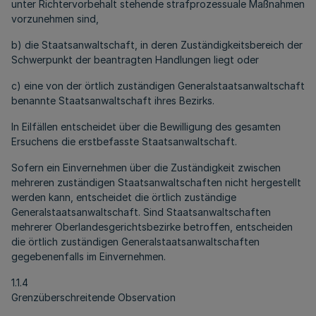
unter Richtervorbehalt stehende strafprozessuale Maßnahmen
vorzunehmen sind,
b) die Staatsanwaltschaft, in deren Zuständigkeitsbereich der
Schwerpunkt der beantragten Handlungen liegt oder
c) eine von der örtlich zuständigen Generalstaatsanwaltschaft
benannte Staatsanwaltschaft ihres Bezirks.
In Eilfällen entscheidet über die Bewilligung des gesamten
Ersuchens die erstbefasste Staatsanwaltschaft.
Sofern ein Einvernehmen über die Zuständigkeit zwischen
mehreren zuständigen Staatsanwaltschaften nicht hergestellt
werden kann, entscheidet die örtlich zuständige
Generalstaatsanwaltschaft. Sind Staatsanwaltschaften
mehrerer Oberlandesgerichtsbezirke betroffen, entscheiden
die örtlich zuständigen Generalstaatsanwaltschaften
gegebenenfalls im Einvernehmen.
1.1.4
Grenzüberschreitende Observation