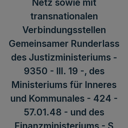
Netz sowie mit
transnationalen
Verbindungsstellen
Gemeinsamer Runderlass
des Justizministeriums -
9350 - III. 19 -, des
Ministeriums für Inneres
und Kommunales - 424 -
57.01.48 - und des
Finanzministeriums - S