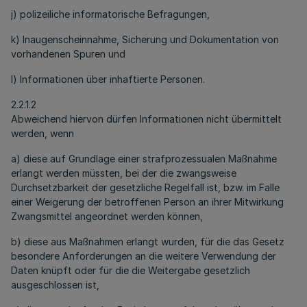
j) polizeiliche informatorische Befragungen,
k) Inaugenscheinnahme, Sicherung und Dokumentation von
vorhandenen Spuren und
l) Informationen über inhaftierte Personen.
2.2.1.2
Abweichend hiervon dürfen Informationen nicht übermittelt
werden, wenn
a) diese auf Grundlage einer strafprozessualen Maßnahme
erlangt werden müssten, bei der die zwangsweise
Durchsetzbarkeit der gesetzliche Regelfall ist, bzw. im Falle
einer Weigerung der betroffenen Person an ihrer Mitwirkung
Zwangsmittel angeordnet werden können,
b) diese aus Maßnahmen erlangt wurden, für die das Gesetz
besondere Anforderungen an die weitere Verwendung der
Daten knüpft oder für die die Weitergabe gesetzlich
ausgeschlossen ist,