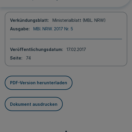
Verkündungsblatt
Ministerialblatt (MBL. NRW)
Ausgabe
MBl. NRW. 2017 Nr. 5
Veröffentlichungsdatum
17.02.2017
Seite
74
PDF-Version herunterladen
Dokument ausdrucken