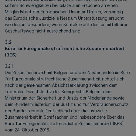
sofern Schwierigkeiten bei bilateralen Ersuchen an einen
Mitgliedstaat der Europäischen Union auftreten, vorrangig
das Europäische Justizielle Netz um Unterstützung ersucht
werden, insbesondere, wenn Kontakte auf dem unmittelbaren
Geschäftsweg nicht ausreichend sind.
3.2
Büro für Euregionale strafrechtliche Zusammenarbeit
(BES)
3.2.1
Die Zusammenarbeit mit Belgien und den Niederlanden im Büro
für Euregionale strafrechtliche Zusammenarbeit richtet sich
nach der gemeinsamen Absichtserklärung zwischen dem
föderalen Dienst Justiz des Königreichs Belgien, dem
Ministerium der Sicherheit und Justiz der Niederlande sowie
dem Bundesministerium der Justiz und für Verbraucherschutz
der Bundesrepublik Deutschland über die justizielle
Zusammenarbeit in Strafsachen und insbesondere über das
Büro für Euregionale strafrechtliche Zusammenarbeit (BES)
vom 24. Oktober 2016.