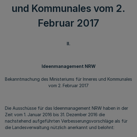
und Kommunales vom 2.
Februar 2017
II.
Ideenmanagement NRW
Bekanntmachung des Ministeriums für Inneres und Kommunales
vom 2. Februar 2017
Die Ausschüsse für das Ideenmanagement NRW haben in der
Zeit vom 1. Januar 2016 bis 31. Dezember 2016 die
nachstehend aufgeführten Verbesserungsvorschläge als für
die Landesverwaltung nützlich anerkannt und belohnt: