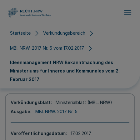
Direkt zum Inhalt
Startseite
Verkündungsbereich
MBl. NRW. 2017 Nr. 5 vom 17.02.2017
Ideenmanagement NRW Bekanntmachung des
Ministeriums für Inneres und Kommunales vom 2.
Februar 2017
Verkündungsblatt
Ministerialblatt (MBL. NRW)
Ausgabe
MBl. NRW. 2017 Nr. 5
Veröffentlichungsdatum
17.02.2017