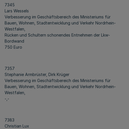
7345
Lars Wessels
Verbesserung im Geschäftsbereich des Ministeriums für
Bauen, Wohnen, Stadtentwicklung und Verkehr Nordrhein-
Westfalen,
Rücken und Schultern schonendes Entnehmen der Lkw-
Bordwand
750 Euro
7357
Stephanie Armbrüster, Dirk Krüger
Verbesserung im Geschäftsbereich des Ministeriums für
Bauen, Wohnen, Stadtentwicklung und Verkehr Nordrhein-
Westfalen,
-,-
7383
Christian Lux