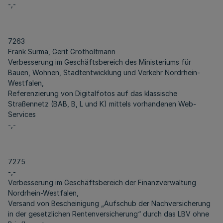
-,-
7263
Frank Surma, Gerit Grotholtmann
Verbesserung im Geschäftsbereich des Ministeriums für
Bauen, Wohnen, Stadtentwicklung und Verkehr Nordrhein-
Westfalen,
Referenzierung von Digitalfotos auf das klassische
Straßennetz (BAB, B, L und K) mittels vorhandenen Web-
Services
-,-
7275
-,-
Verbesserung im Geschäftsbereich der Finanzverwaltung
Nordrhein-Westfalen,
Versand von Bescheinigung „Aufschub der Nachversicherung
in der gesetzlichen Rentenversicherung“ durch das LBV ohne