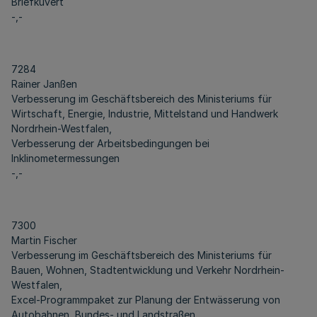
Briefkuvert
-,-
7284
Rainer Janßen
Verbesserung im Geschäftsbereich des Ministeriums für
Wirtschaft, Energie, Industrie, Mittelstand und Handwerk
Nordrhein-Westfalen,
Verbesserung der Arbeitsbedingungen bei
Inklinometermessungen
-,-
7300
Martin Fischer
Verbesserung im Geschäftsbereich des Ministeriums für
Bauen, Wohnen, Stadtentwicklung und Verkehr Nordrhein-
Westfalen,
Excel-Programmpaket zur Planung der Entwässerung von
Autobahnen, Bundes- und Landstraßen