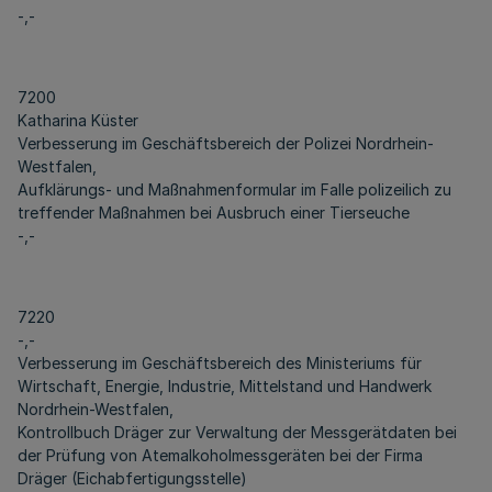
-,-
7200
Katharina Küster
Verbesserung im Geschäftsbereich der Polizei Nordrhein-
Westfalen,
Aufklärungs- und Maßnahmenformular im Falle polizeilich zu
treffender Maßnahmen bei Ausbruch einer Tierseuche
-,-
7220
-,-
Verbesserung im Geschäftsbereich des Ministeriums für
Wirtschaft, Energie, Industrie, Mittelstand und Handwerk
Nordrhein-Westfalen,
Kontrollbuch Dräger zur Verwaltung der Messgerätdaten bei
der Prüfung von Atemalkoholmessgeräten bei der Firma
Dräger (Eichabfertigungsstelle)