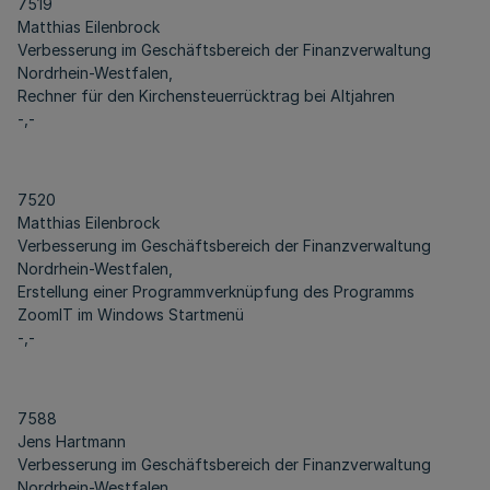
7519
Matthias Eilenbrock
Verbesserung im Geschäftsbereich der Finanzverwaltung
Nordrhein-Westfalen,
Rechner für den Kirchensteuerrücktrag bei Altjahren
-,-
7520
Matthias Eilenbrock
Verbesserung im Geschäftsbereich der Finanzverwaltung
Nordrhein-Westfalen,
Erstellung einer Programmverknüpfung des Programms
ZoomIT im Windows Startmenü
-,-
7588
Jens Hartmann
Verbesserung im Geschäftsbereich der Finanzverwaltung
Nordrhein-Westfalen,