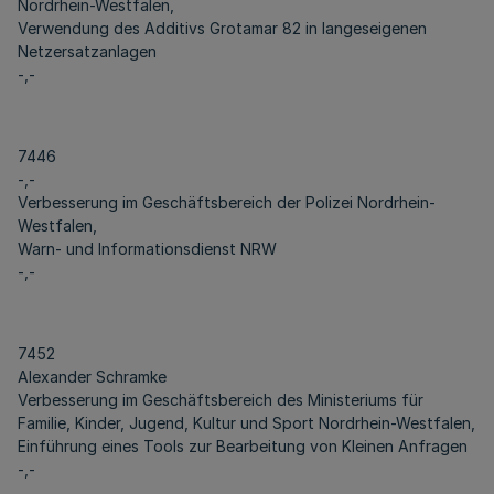
Nordrhein-Westfalen,
Verwendung des Additivs Grotamar 82 in langeseigenen
Netzersatzanlagen
-,-
7446
-,-
Verbesserung im Geschäftsbereich der Polizei Nordrhein-
Westfalen,
Warn- und Informationsdienst NRW
-,-
7452
Alexander Schramke
Verbesserung im Geschäftsbereich des Ministeriums für
Familie, Kinder, Jugend, Kultur und Sport Nordrhein-Westfalen,
Einführung eines Tools zur Bearbeitung von Kleinen Anfragen
-,-