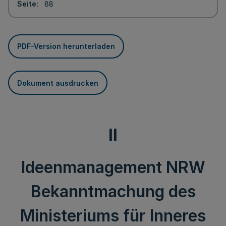
Seite
88
PDF-Version herunterladen
Dokument ausdrucken
II
Ideenmanagement NRW
Bekanntmachung des
Ministeriums für Inneres