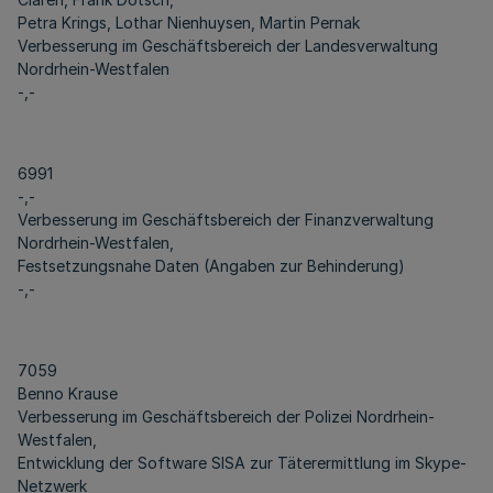
Petra Krings, Lothar Nienhuysen, Martin Pernak
Verbesserung im Geschäftsbereich der Landesverwaltung
Nordrhein-Westfalen
-,-
6991
-,-
Verbesserung im Geschäftsbereich der Finanzverwaltung
Nordrhein-Westfalen,
Festsetzungsnahe Daten (Angaben zur Behinderung)
-,-
7059
Benno Krause
Verbesserung im Geschäftsbereich der Polizei Nordrhein-
Westfalen,
Entwicklung der Software SISA zur Täterermittlung im Skype-
Netzwerk