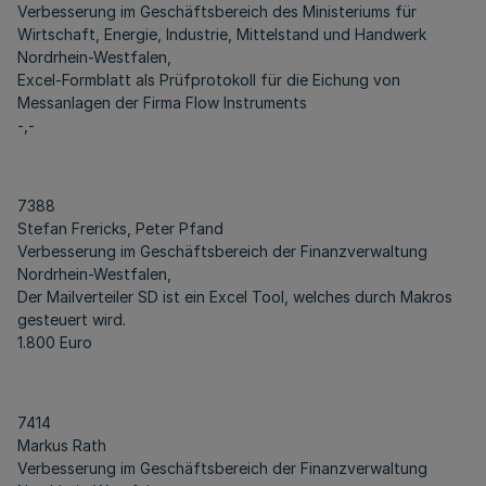
Verbesserung im Geschäftsbereich des Ministeriums für
Wirtschaft, Energie, Industrie, Mittelstand und Handwerk
Nordrhein-Westfalen,
Excel-Formblatt als Prüfprotokoll für die Eichung von
Messanlagen der Firma Flow Instruments
-,-
7388
Stefan Frericks, Peter Pfand
Verbesserung im Geschäftsbereich der Finanzverwaltung
Nordrhein-Westfalen,
Der Mailverteiler SD ist ein Excel Tool, welches durch Makros
gesteuert wird.
1.800 Euro
7414
Markus Rath
Verbesserung im Geschäftsbereich der Finanzverwaltung