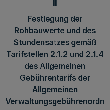
II
Festlegung der
Rohbauwerte und des
Stundensatzes gemäß
Tarifstellen 2.1.2 und 2.1.4
des Allgemeinen
Gebührentarifs der
Allgemeinen
Verwaltungsgebührenordn