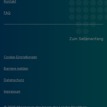
Kontakt
FAQ
Zum Seitenanfang
Cookie-Einstellungen
Barriere melden
Datenschutz
Impressum