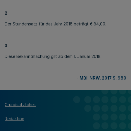
2
Der Stundensatz für das Jahr 2018 beträgt € 84,00.
3
Diese Bekanntmachung gilt ab dem 1. Januar 2018.
-
MBl. NRW. 2017 S. 980
Grundsätzliches
Redaktion