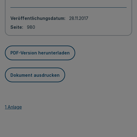
Veröffentlichungsdatum
28.11.2017
Seite
980
PDF-Version herunterladen
Dokument ausdrucken
1 Anlage