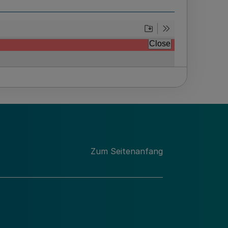
Zum Seitenanfang