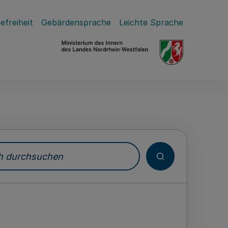
efreiheit
Gebärdensprache
Leichte Sprache
durchsuchen