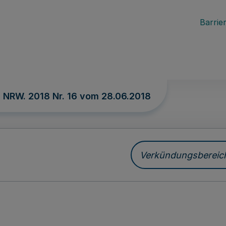
Barrier
. NRW. 2018 Nr. 16 vom
28.06.2018
Verkündungsbereich 