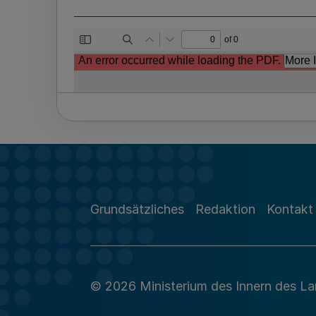
Grundsätzliches
Redaktion
Kontakt
© 2026 Ministerium des Innern des L