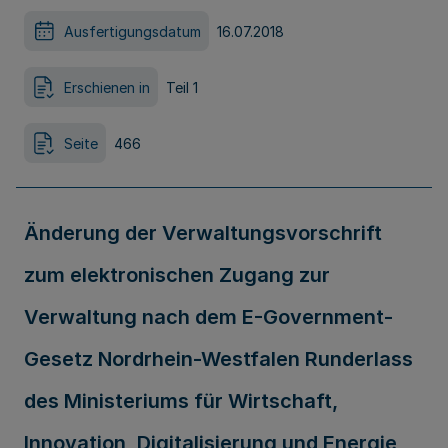
Ausfertigungsdatum
16.07.2018
Erschienen in
Teil 1
Seite
466
Änderung der Verwaltungsvorschrift
zum elektronischen Zugang zur
Verwaltung nach dem E-Government-
Gesetz Nordrhein-Westfalen Runderlass
des Ministeriums für Wirtschaft,
Innovation, Digitalisierung und Energie