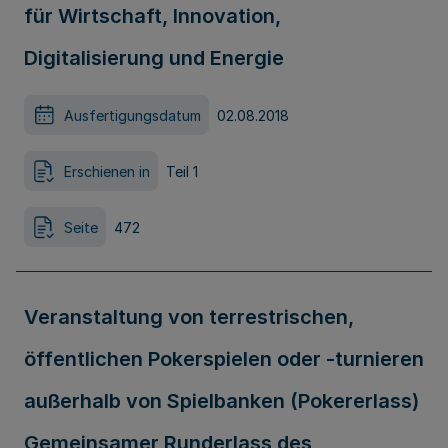
für Wirtschaft, Innovation,
Digitalisierung und Energie
Ausfertigungsdatum
02.08.2018
Erschienen in
Teil 1
Seite
472
Veranstaltung von terrestrischen,
öffentlichen Pokerspielen oder -turnieren
außerhalb von Spielbanken (Pokererlass)
Gemeinsamer Runderlass des