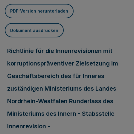
PDF-Version herunterladen
Dokument ausdrucken
Richtlinie für die Innenrevisionen mit
korruptionspräventiver Zielsetzung im
Geschäftsbereich des für Inneres
zuständigen Ministeriums des Landes
Nordrhein-Westfalen Runderlass des
Ministeriums des Innern - Stabsstelle
Innenrevision -