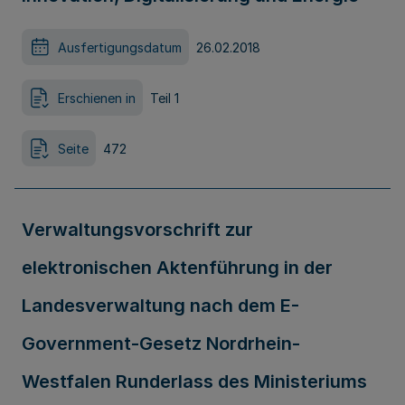
Ausfertigungsdatum
26.02.2018
Erschienen in
Teil 1
Seite
472
Verwaltungsvorschrift zur
elektronischen Aktenführung in der
Landesverwaltung nach dem E-
Government-Gesetz Nordrhein-
Westfalen Runderlass des Ministeriums