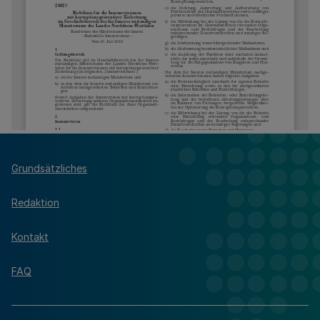
Grundsätzliches
Redaktion
Kontakt
FAQ