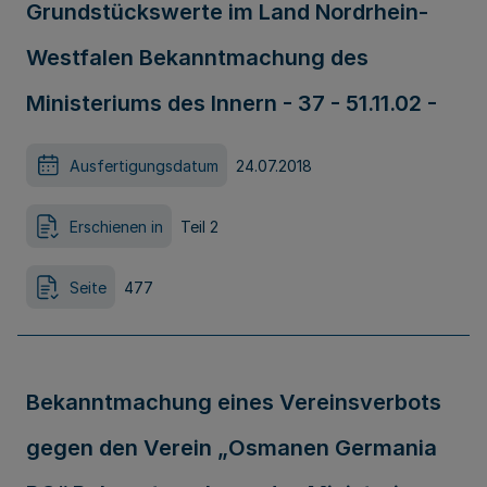
Grundstückswerte im Land Nordrhein-
Westfalen Bekanntmachung des
Ministeriums des Innern - 37 - 51.11.02 -
Ausfertigungsdatum
24.07.2018
Erschienen in
Teil 2
Seite
477
Bekanntmachung eines Vereinsverbots
gegen den Verein „Osmanen Germania