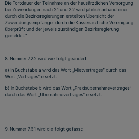
Die Fortdauer der Teilnahme an der hausärztlichen Versorgung
bei Zuwendungen nach 2.1 und 2.2 wird jährlich anhand einer
durch die Bezirksregierungen erstellten Übersicht der
Zuwendungsempfänger durch die Kassenärztliche Vereinigung
überprüft und der jeweils zuständigen Bezirksregierung
gemeldet.“
8. Nummer 7.2.2 wird wie folgt geändert:
a) In Buchstabe a wird das Wort „Mietvertrages“ durch das
Wort „Vertrages“ ersetzt.
b) In Buchstabe b wird das Wort „Praxisübernahmevertrages“
durch das Wort „Übernahmevertrages“ ersetzt.
9. Nummer 7.6.1 wird die folgt gefasst: