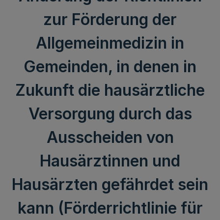
zur Förderung der
Allgemeinmedizin in
Gemeinden, in denen in
Zukunft die hausärztliche
Versorgung durch das
Ausscheiden von
Hausärztinnen und
Hausärzten gefährdet sein
kann (Förderrichtlinie für