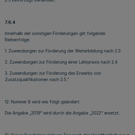
7.6.4
Innerhalb der sonstigen Förderungen gilt folgende
Reihenfolge:
1. Zuwendungen zur Förderung der Weiterbildung nach 2.3
2. Zuwendungen zur Förderung einer Lehrpraxis nach 2.4
3. Zuwendungen zur Förderung des Erwerbs von
Zusatzqualifikationen nach 2.5.“
12. Nummer 8 wird wie folgt geändert:
Die Angabe „2019“ wird durch die Angabe „2022“ ersetzt.