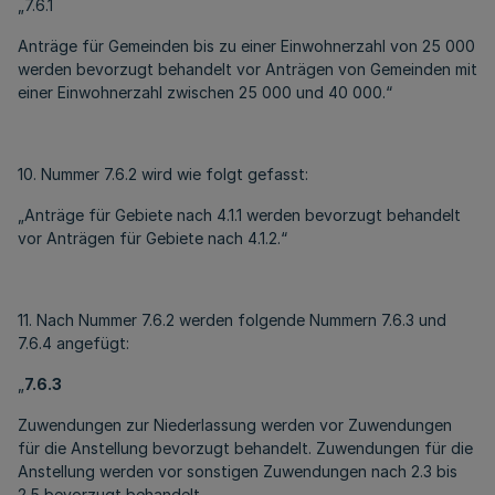
„7.6.1
Anträge für Gemeinden bis zu einer Einwohnerzahl von 25 000
werden bevorzugt behandelt vor Anträgen von Gemeinden mit
einer Einwohnerzahl zwischen 25 000 und 40 000.“
10. Nummer 7.6.2 wird wie folgt gefasst:
„Anträge für Gebiete nach 4.1.1 werden bevorzugt behandelt
vor Anträgen für Gebiete nach 4.1.2.“
11. Nach Nummer 7.6.2 werden folgende Nummern 7.6.3 und
7.6.4 angefügt:
„
7.6.3
Zuwendungen zur Niederlassung werden vor Zuwendungen
für die Anstellung bevorzugt behandelt. Zuwendungen für die
Anstellung werden vor sonstigen Zuwendungen nach 2.3 bis
2.5 bevorzugt behandelt.