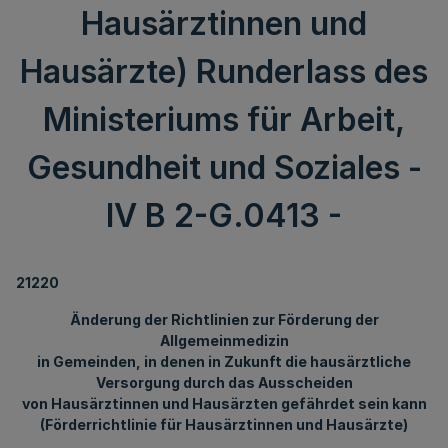
Hausärztinnen und
Hausärzte) Runderlass des
Ministeriums für Arbeit,
Gesundheit und Soziales -
IV B 2-G.0413 -
21220
Änderung der Richtlinien zur Förderung der
Allgemeinmedizin
in Gemeinden, in denen in Zukunft die hausärztliche
Versorgung durch das Ausscheiden
von Hausärztinnen und Hausärzten gefährdet sein kann
(Förderrichtlinie für Hausärztinnen und Hausärzte)