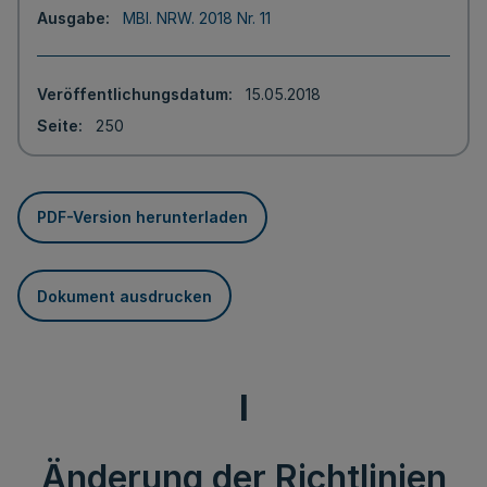
Ausgabe
MBl. NRW. 2018 Nr. 11
Veröffentlichungsdatum
15.05.2018
Seite
250
PDF-Version herunterladen
Dokument ausdrucken
I
Änderung der Richtlinien