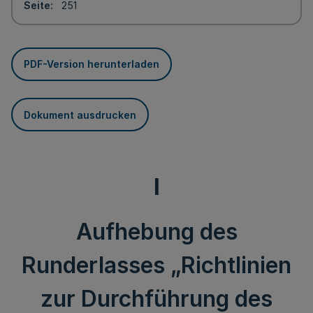
Seite
251
PDF-Version herunterladen
Dokument ausdrucken
I
Aufhebung des
Runderlasses „Richtlinien
zur Durchführung des