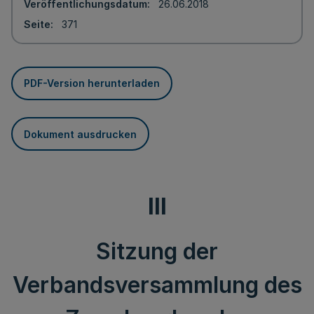
Veröffentlichungsdatum
26.06.2018
Seite
371
PDF-Version herunterladen
Dokument ausdrucken
III
Sitzung der
Verbandsversammlung des