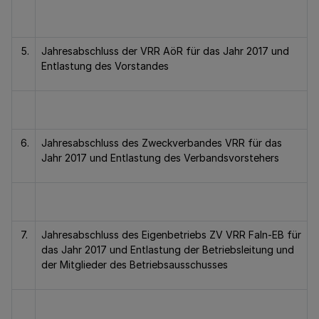
5.
Jahresabschluss der VRR AöR für das Jahr 2017 und
Entlastung des Vorstandes
6.
Jahresabschluss des Zweckverbandes VRR für das
Jahr 2017 und Entlastung des Verbandsvorstehers
7.
Jahresabschluss des Eigenbetriebs ZV VRR FaIn-EB für
das Jahr 2017 und Entlastung der Betriebsleitung und
der Mitglieder des Betriebsausschusses