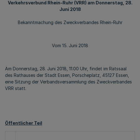
Verkehrsverbund Rhein-Ruhr (VRR) am Donnerstag, 28.
Juni 2018
Bekanntmachung des Zweckverbandes Rhein-Ruhr
Vom 15. Juni 2018
Am Donnerstag, 28. Juni 2018, 11:00 Uhr, findet im Ratssaal
des Rathauses der Stadt Essen, Porscheplatz, 45127 Essen,
eine Sitzung der Verbandsversammlung des Zweckverbandes
VRR statt.
Öffentlicher Teil