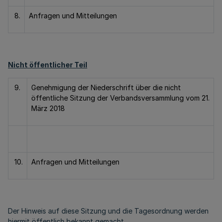
8.
Anfragen und Mitteilungen
Nicht öffentlicher Teil
9.
Genehmigung der Niederschrift über die nicht
öffentliche Sitzung der Verbandsversammlung vom 21.
März 2018
10.
Anfragen und Mitteilungen
Der Hinweis auf diese Sitzung und die Tagesordnung werden
hiermit öffentlich bekannt gemacht.