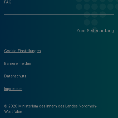
FAQ
Zum Seitenanfang
Cookie-Einstellungen
Barriere melden
Datenschutz
Impressum
© 2026 Ministerium des Innern des Landes Nordrhein-
Westfalen