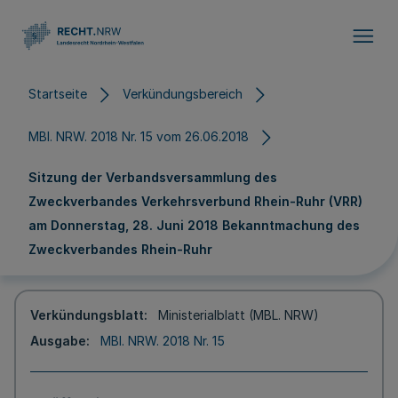
Direkt zum Inhalt
Startseite
Verkündungsbereich
MBl. NRW. 2018 Nr. 15 vom 26.06.2018
Sitzung der Verbandsversammlung des
Zweckverbandes Verkehrsverbund Rhein-Ruhr (VRR)
am Donnerstag, 28. Juni 2018 Bekanntmachung des
Zweckverbandes Rhein-Ruhr
Verkündungsblatt
Ministerialblatt (MBL. NRW)
Ausgabe
MBl. NRW. 2018 Nr. 15