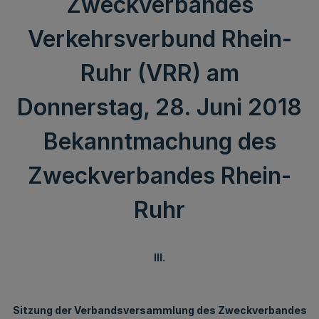
Zweckverbandes
Verkehrsverbund Rhein-
Ruhr (VRR) am
Donnerstag, 28. Juni 2018
Bekanntmachung des
Zweckverbandes Rhein-
Ruhr
III.
Sitzung der Verbandsversammlung des Zweckverbandes