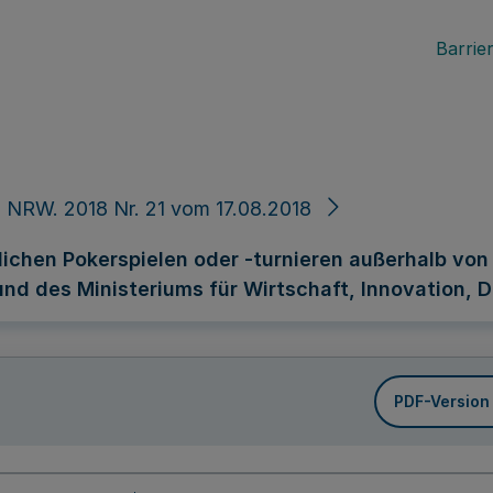
Barrier
 NRW. 2018 Nr. 21 vom 17.08.2018
tlichen Pokerspielen oder -turnieren außerhalb vo
nd des Ministeriums für Wirtschaft, Innovation, D
PDF-Version