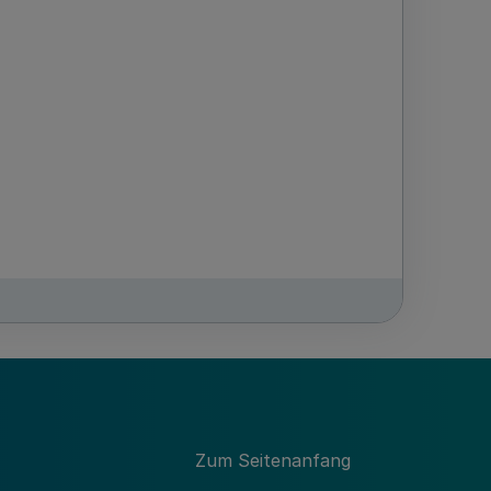
Zum Seitenanfang