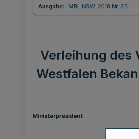
Ausgabe
MBl. NRW. 2018 Nr. 23
Verleihung des 
Westfalen Bekan
Ministerpräsident