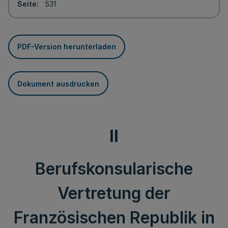
Seite
531
PDF-Version herunterladen
Dokument ausdrucken
II
Berufskonsularische
Vertretung der
Französischen Republik in