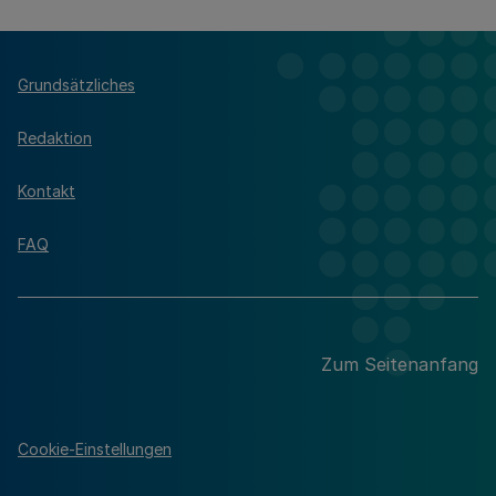
Grundsätzliches
Redaktion
Kontakt
FAQ
Zum Seitenanfang
Cookie-Einstellungen