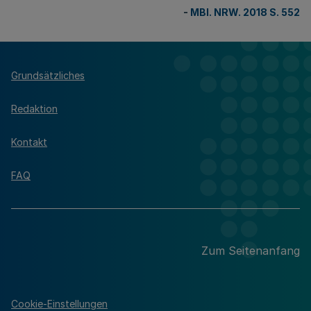
-
MBl. NRW. 2018 S. 552
Grundsätzliches
Redaktion
Kontakt
FAQ
Zum Seitenanfang
Cookie-Einstellungen