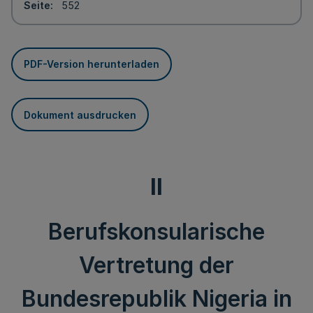
Seite
552
PDF-Version herunterladen
Dokument ausdrucken
II
Berufskonsularische
Vertretung der
Bundesrepublik Nigeria in