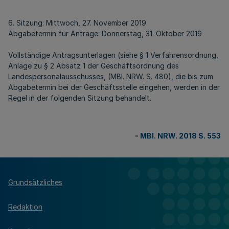
6. Sitzung: Mittwoch, 27. November 2019
Abgabetermin für Anträge: Donnerstag, 31. Oktober 2019
Vollständige Antragsunterlagen (siehe § 1 Verfahrensordnung,
Anlage zu § 2 Absatz 1 der Geschäftsordnung des
Landespersonalausschusses, (MBl. NRW. S. 480), die bis zum
Abgabetermin bei der Geschäftsstelle eingehen, werden in der
Regel in der folgenden Sitzung behandelt.
-
MBl. NRW. 2018 S. 553
Grundsätzliches
Redaktion