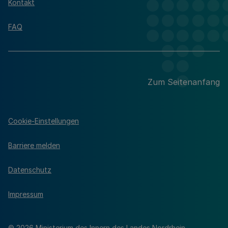
Kontakt
FAQ
Zum Seitenanfang
Cookie-Einstellungen
Barriere melden
Datenschutz
Impressum
© 2026 Ministerium des Innern des Landes Nordrhein-