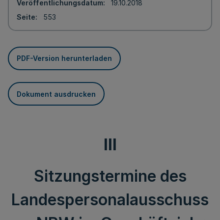
Veröffentlichungsdatum
19.10.2018
Seite
553
PDF-Version herunterladen
Dokument ausdrucken
III
Sitzungstermine des
Landespersonalausschuss