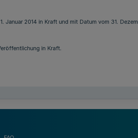
 1. Januar 2014 in Kraft und mit Datum vom 31. Dezem
eröffentlichung in Kraft.
FAQ