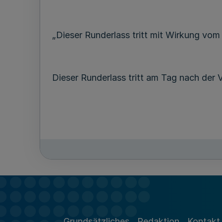
„Dieser Runderlass tritt mit Wirkung vom
Dieser Runderlass tritt am Tag nach der V
Grundsätzliches
Redaktion
Kontakt