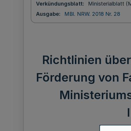
Verkündungsblatt
Ministerialblatt
Ausgabe
MBl. NRW. 2018 Nr. 28
Richtlinien üb
Förderung von F
Ministeriums