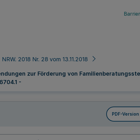
Barrier
 NRW. 2018 Nr. 28 vom 13.11.2018
ndungen zur Förderung von Familienberatungsstel
6704.1 -
PDF-Version