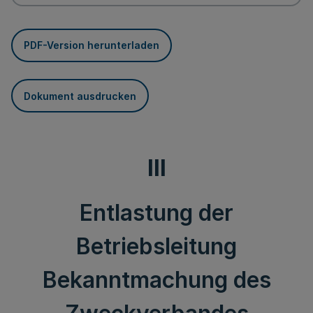
PDF-Version herunterladen
Dokument ausdrucken
III
Entlastung der
Betriebsleitung
Bekanntmachung des