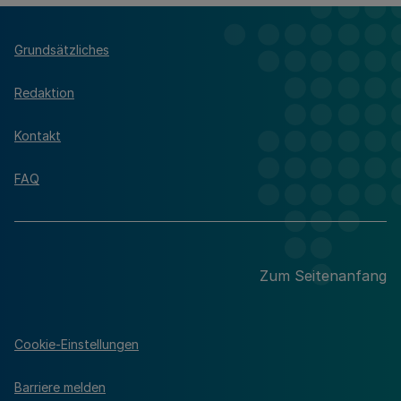
Grundsätzliches
Redaktion
Kontakt
FAQ
Zum Seitenanfang
Cookie-Einstellungen
Barriere melden