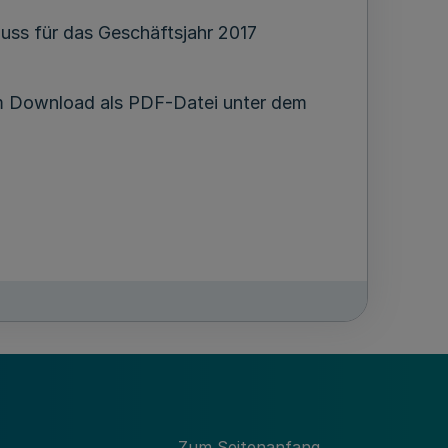
uss für das Geschäftsjahr 2017
m Download als PDF-Datei unter dem
Zum Seitenanfang