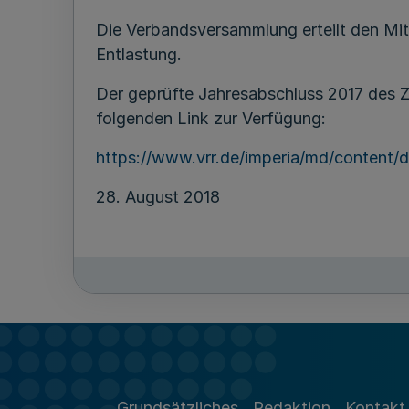
Die Verbandsversammlung erteilt den Mit
Entlastung.
Der geprüfte Jahresabschluss 2017 des
folgenden Link zur Verfügung:
https://www.vrr.de/imperia/md/content/de
28. August 2018
Grundsätzliches
Redaktion
Kontakt