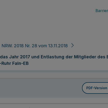
Barrier
 NRW. 2018 Nr. 28 vom 13.11.2018
 das Jahr 2017 und Entlastung der Mitglieder d
Ruhr FaIn-EB
PDF-Version