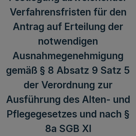
Verfahrensfristen für den
Antrag auf Erteilung der
notwendigen
Ausnahmegenehmigung
gemäß § 8 Absatz 9 Satz 5
der Verordnung zur
Ausführung des Alten- und
Pflegegesetzes und nach §
8a SGB XI