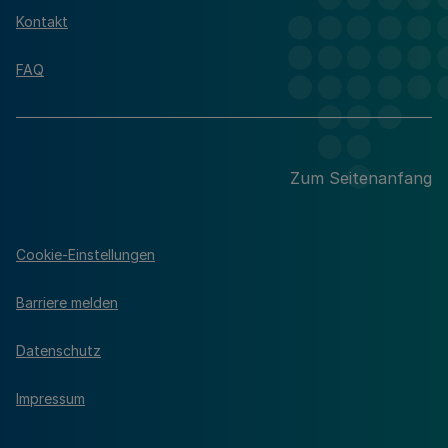
Kontakt
FAQ
Zum Seitenanfang
Cookie-Einstellungen
Barriere melden
Datenschutz
Impressum