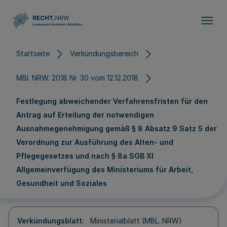
Direkt zum Inhalt
Startseite
Verkündungsbereich
MBl. NRW. 2018 Nr. 30 vom 12.12.2018
Festlegung abweichender Verfahrensfristen für den
Antrag auf Erteilung der notwendigen
Ausnahmegenehmigung gemäß § 8 Absatz 9 Satz 5 der
Verordnung zur Ausführung des Alten- und
Pflegegesetzes und nach § 8a SGB XI
Allgemeinverfügung des Ministeriums für Arbeit,
Gesundheit und Soziales
Verkündungsblatt
Ministerialblatt (MBL. NRW)