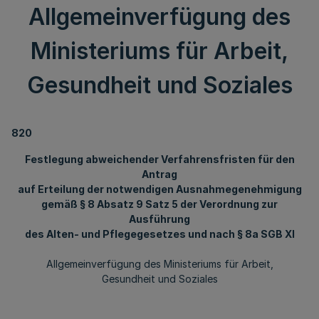
Allgemeinverfügung des
Ministeriums für Arbeit,
Gesundheit und Soziales
820
Festlegung abweichender Verfahrensfristen für den
Antrag
auf Erteilung der notwendigen Ausnahmegenehmigung
gemäß § 8 Absatz 9 Satz 5 der Verordnung zur
Ausführung
des Alten- und Pflegegesetzes und nach § 8a SGB XI
Allgemeinverfügung des Ministeriums für Arbeit,
Gesundheit und Soziales