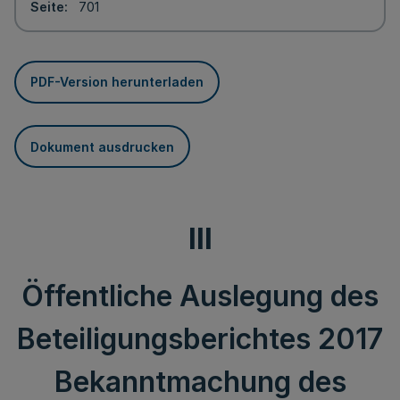
Seite
701
PDF-Version herunterladen
Dokument ausdrucken
III
Öffentliche Auslegung des
Beteiligungsberichtes 2017
Bekanntmachung des