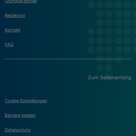
Grundsätzliches
Redaktion
Kontakt
FAQ
Zum Seitenanfang
Cookie-Einstellungen
Barriere melden
Datenschutz