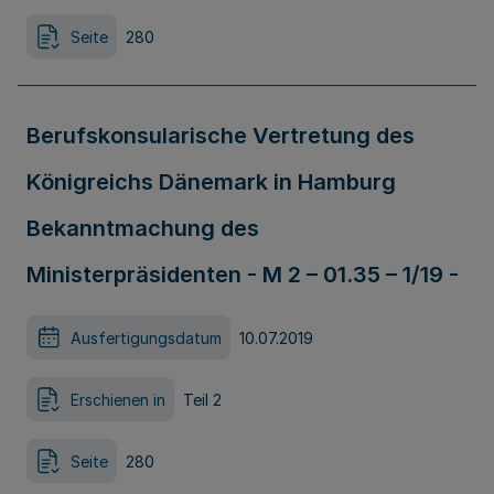
Seite
280
Berufskonsularische Vertretung des
Königreichs Dänemark in Hamburg
Bekanntmachung des
Ministerpräsidenten - M 2 – 01.35 – 1/19 -
Ausfertigungsdatum
10.07.2019
Erschienen in
Teil 2
Seite
280