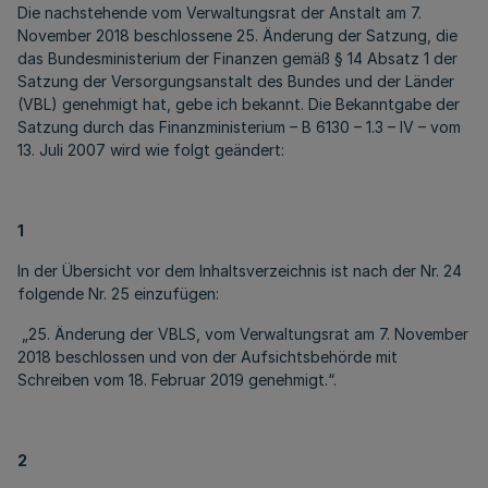
Die nachstehende vom Verwaltungsrat der Anstalt am 7.
November 2018 beschlossene 25. Änderung der Satzung, die
das Bundesministerium der Finanzen gemäß § 14 Absatz 1 der
Satzung der Versorgungsanstalt des Bundes und der Länder
(VBL) genehmigt hat, gebe ich bekannt. Die Bekanntgabe der
Satzung durch das Finanzministerium – B 6130 – 1.3 – IV – vom
13. Juli 2007 wird wie folgt geändert:
1
In der Übersicht vor dem Inhaltsverzeichnis ist nach der Nr. 24
folgende Nr. 25 einzufügen:
„25. Änderung der VBLS, vom Verwaltungsrat am 7. November
2018 beschlossen und von der Aufsichtsbehörde mit
Schreiben vom 18. Februar 2019 genehmigt.“.
2