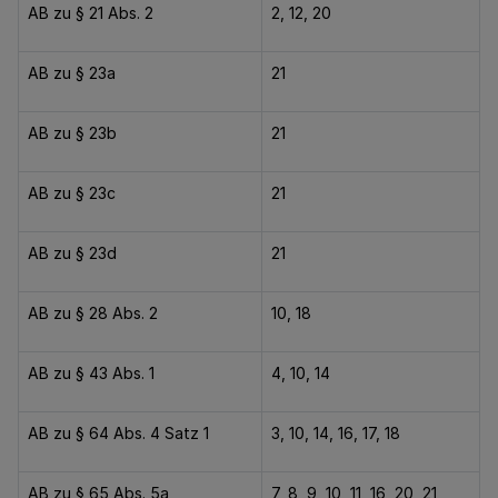
AB zu § 21 Abs. 2
2, 12, 20
AB zu § 23a
21
AB zu § 23b
21
AB zu § 23c
21
AB zu § 23d
21
AB zu § 28 Abs. 2
10, 18
AB zu § 43 Abs. 1
4, 10, 14
AB zu § 64 Abs. 4 Satz 1
3, 10, 14, 16, 17, 18
AB zu § 65 Abs. 5a
7, 8, 9, 10, 11, 16, 20, 21