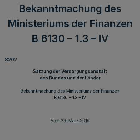
Bekanntmachung des
Ministeriums der Finanzen
B 6130 – 1.3 – IV
8202
Satzung der Versorgungsanstalt
des Bundes und der Länder
Bekanntmachung des Ministeriums der Finanzen
B 6130 – 1.3 – IV
Vom 29. März 2019