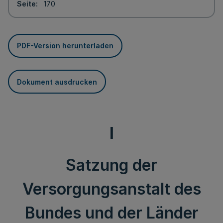
Seite
170
PDF-Version herunterladen
Dokument ausdrucken
I
Satzung der
Versorgungsanstalt des
Bundes und der Länder