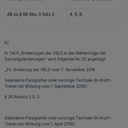
AB zu § 68 Abs. 3 Satz 3
4, 5, 8
b)
In Teil II „Änderungen der VBLS in der Reihenfolge der
Satzungsänderungen“ wird folgende Nr. 25 angefügt:
„25. Änderung der VBLS vom 7. November 2018
Geänderte Paragrafen oder sonstige Textteile (In-Kraft-
Treten mit Wirkung vom 1. September 2018):
§ 26 Absatz 2 S. 2.
Geänderte Paragrafen oder sonstige Textteile (In-Kraft-
Treten mit Wirkung vom 1. April 2019):