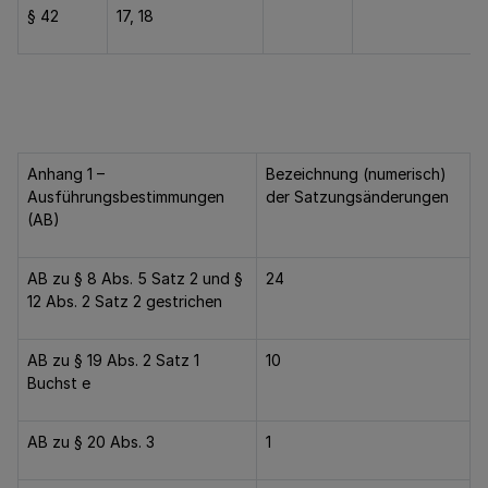
§ 42
17, 18
Anhang 1 –
Bezeichnung (numerisch)
Ausführungsbestimmungen
der Satzungsänderungen
(AB)
AB zu § 8 Abs. 5 Satz 2 und §
24
12 Abs. 2 Satz 2 gestrichen
AB zu § 19 Abs. 2 Satz 1
10
Buchst e
AB zu § 20 Abs. 3
1