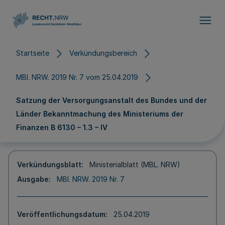
Direkt zum Inhalt
Startseite
Verkündungsbereich
MBl. NRW. 2019 Nr. 7 vom 25.04.2019
Satzung der Versorgungsanstalt des Bundes und der
Länder Bekanntmachung des Ministeriums der
Finanzen B 6130 – 1.3 – IV
Verkündungsblatt
Ministerialblatt (MBL. NRW)
Ausgabe
MBl. NRW. 2019 Nr. 7
Veröffentlichungsdatum
25.04.2019