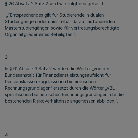
§ 26 Absatz 2 Satz 2 wird wie folgt neu gefasst:
2
„
Entsprechendes gilt für Studierende in dualen
Studiengängen oder unmittelbar darauf aufbauenden
Masterstudiengängen sowie für vertretungsberechtigte
Organmitglieder eines Beteiligten.“.
3
In § 61 Absatz 3 Satz 2 werden die Wörter „von der
Bundesanstalt für Finanzdienstleistungsaufsicht für
Pensionskassen zugelassenen biometrischen
Rechnungsgrundlagen“ ersetzt durch die Wörter „VBL-
spezifischen biometrischen Rechnungsgrundlagen, die die
bestehenden Risikoverhältnisse angemessen abbilden,“.
4