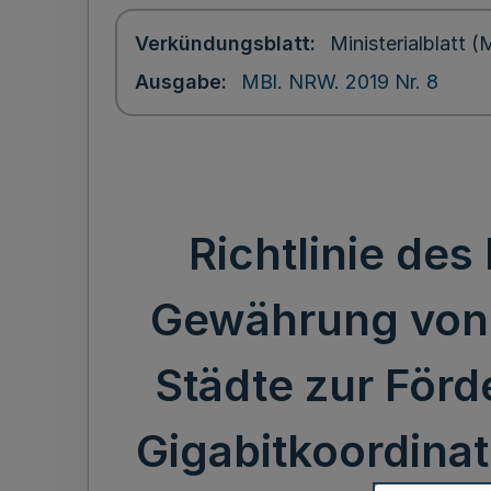
Verkündungsblatt
Ministerialblatt
Ausgabe
MBl. NRW. 2019 Nr. 8
Richtlinie de
Gewährung von 
Städte zur Förd
Gigabitkoordina