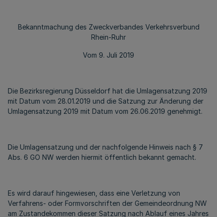
Bekanntmachung des Zweckverbandes Verkehrsverbund
Rhein-Ruhr
Vom 9. Juli 2019
Die Bezirksregierung Düsseldorf hat die Umlagensatzung 2019
mit Datum vom 28.01.2019 und die Satzung zur Änderung der
Umlagensatzung 2019 mit Datum vom 26.06.2019 genehmigt.
Die Umlagensatzung und der nachfolgende Hinweis nach § 7
Abs. 6 GO NW werden hiermit öffentlich bekannt gemacht.
Es wird darauf hingewiesen, dass eine Verletzung von
Verfahrens- oder Formvorschriften der Gemeindeordnung NW
am Zustandekommen dieser Satzung nach Ablauf eines Jahres