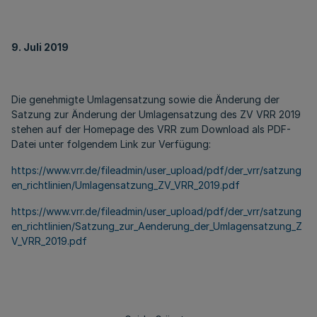
9. Juli 2019
Die genehmigte Umlagensatzung sowie die Änderung der
Satzung zur Änderung der Umlagensatzung des ZV VRR 2019
stehen auf der Homepage des VRR zum Download als PDF-
Datei unter folgendem Link zur Verfügung:
https://www.vrr.de/fileadmin/user_upload/pdf/der_vrr/satzung
en_richtlinien/Umlagensatzung_ZV_VRR_2019.pdf
https://www.vrr.de/fileadmin/user_upload/pdf/der_vrr/satzung
en_richtlinien/Satzung_zur_Aenderung_der_Umlagensatzung_Z
V_VRR_2019.pdf