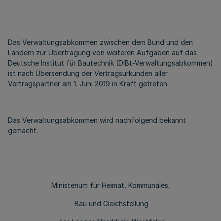
Das Verwaltungsabkommen zwischen dem Bund und den
Ländern zur Übertragung von weiteren Aufgaben auf das
Deutsche Institut für Bautechnik (DIBt-Verwaltungsabkommen)
ist nach Übersendung der Vertragsurkunden aller
Vertragspartner am 1. Juni 2019 in Kraft getreten.
Das Verwaltungsabkommen wird nachfolgend bekannt
gemacht.
Ministerium für Heimat, Kommunales,
Bau und Gleichstellung