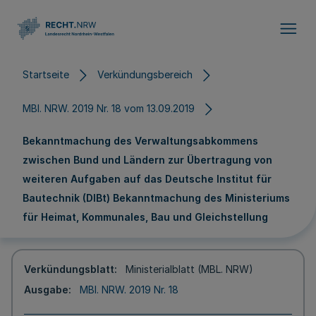
Direkt zum Inhalt
Startseite
Verkündungsbereich
MBl. NRW. 2019 Nr. 18 vom 13.09.2019
Bekanntmachung des Verwaltungsabkommens
zwischen Bund und Ländern zur Übertragung von
weiteren Aufgaben auf das Deutsche Institut für
Bautechnik (DIBt) Bekanntmachung des Ministeriums
für Heimat, Kommunales, Bau und Gleichstellung
Verkündungsblatt
Ministerialblatt (MBL. NRW)
Ausgabe
MBl. NRW. 2019 Nr. 18