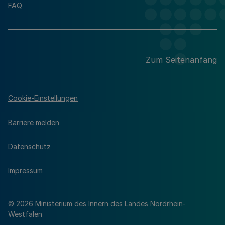
FAQ
Zum Seitenanfang
Cookie-Einstellungen
Barriere melden
Datenschutz
Impressum
© 2026 Ministerium des Innern des Landes Nordrhein-
Westfalen