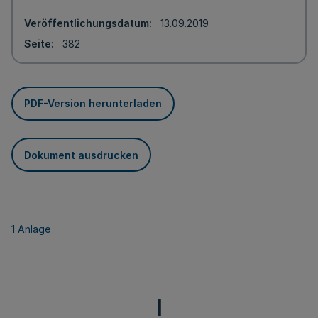
Veröffentlichungsdatum
13.09.2019
Seite
382
PDF-Version herunterladen
Dokument ausdrucken
1 Anlage
I