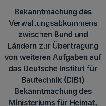
Bekanntmachung des
Verwaltungsabkommens
zwischen Bund und
Ländern zur Übertragung
von weiteren Aufgaben auf
das Deutsche Institut für
Bautechnik (DIBt)
Bekanntmachung des
Ministeriums für Heimat,