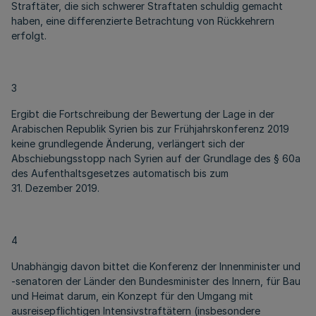
Straftäter, die sich schwerer Straftaten schuldig gemacht
haben, eine differenzierte Betrachtung von Rückkehrern
erfolgt.
3
Ergibt die Fortschreibung der Bewertung der Lage in der
Arabischen Republik Syrien bis zur Frühjahrskonferenz 2019
keine grundlegende Änderung, verlängert sich der
Abschiebungsstopp nach Syrien auf der Grundlage des § 60a
des Aufenthaltsgesetzes automatisch bis zum
31. Dezember 2019.
4
Unabhängig davon bittet die Konferenz der Innenminister und
-senatoren der Länder den Bundesminister des Innern, für Bau
und Heimat darum, ein Konzept für den Umgang mit
ausreisepflichtigen Intensivstraftätern (insbesondere