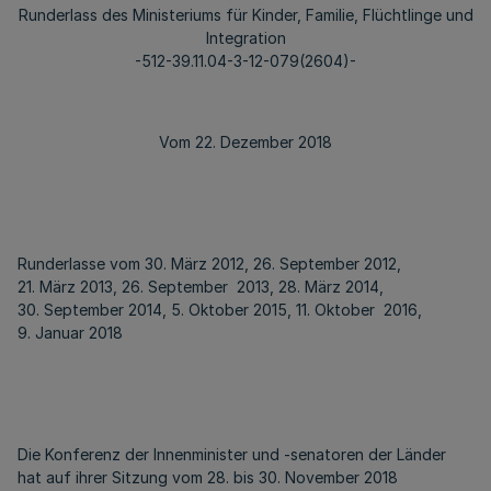
Runderlass des Ministeriums für Kinder, Familie, Flüchtlinge und
Integration
-512-39.11.04-3-12-079(2604)-
Vom 22. Dezember 2018
Runderlasse vom 30. März 2012, 26. September 2012,
21. März 2013, 26. September 2013, 28. März 2014,
30. September 2014, 5. Oktober 2015, 11. Oktober 2016,
9. Januar 2018
Die Konferenz der Innenminister und -senatoren der Länder
hat auf ihrer Sitzung vom 28. bis 30. November 2018