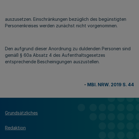
auszusetzen. Einschränkungen bezüglich des begünstigten
Personenkreises werden zunächst nicht vorgenommen.
Den aufgrund dieser Anordnung zu duldenden Personen sind
gemäß § 60a Absatz 4 des Aufenthaltsgesetzes
entsprechende Bescheinigungen auszustellen.
-
MBl. NRW. 2019 S. 44
Grundsätzliches
Redaktion