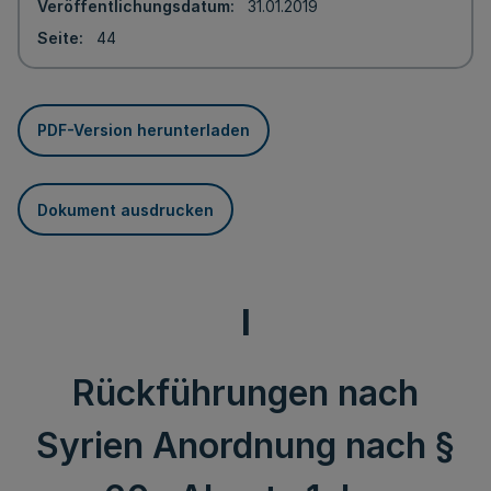
Veröffentlichungsdatum
31.01.2019
Seite
44
PDF-Version herunterladen
Dokument ausdrucken
I
Rückführungen nach
Syrien Anordnung nach §