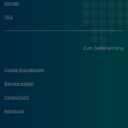
Kontakt
FAQ
Zum Seitenanfang
Cookie-Einstellungen
Barriere melden
Datenschutz
Impressum