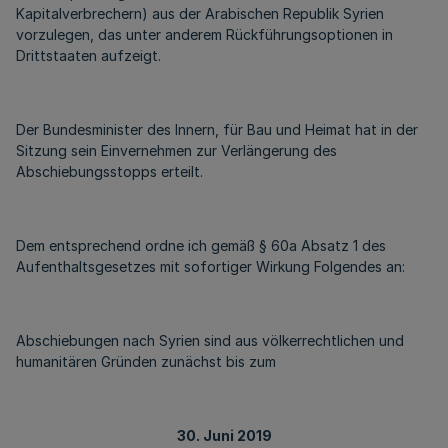
Kapitalverbrechern) aus der Arabischen Republik Syrien
vorzulegen, das unter anderem Rückführungsoptionen in
Drittstaaten aufzeigt.
Der Bundesminister des Innern, für Bau und Heimat hat in der
Sitzung sein Einvernehmen zur Verlängerung des
Abschiebungsstopps erteilt.
Dem entsprechend ordne ich gemäß § 60a Absatz 1 des
Aufenthaltsgesetzes mit sofortiger Wirkung Folgendes an:
Abschiebungen nach Syrien sind aus völkerrechtlichen und
humanitären Gründen zunächst bis zum
30. Juni 2019