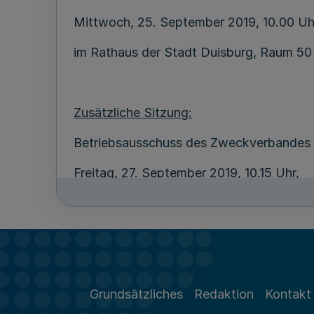
Mittwoch, 25. September 2019, 10.00 Uh
im Rathaus der Stadt Duisburg, Raum 50
Zusätzliche Sitzung:
Betriebsausschuss des Zweckverbandes
Freitag, 27. September 2019, 10.15 Uhr,
im Rathaus der Stadt Essen, Raum 1.16
Essen, 16. September 2019
Grundsätzliches
Redaktion
Kontakt