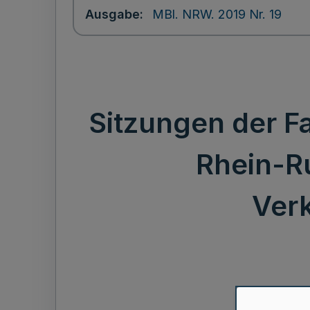
Ausgabe
MBl. NRW. 2019 Nr. 19
Sitzungen der 
Rhein-R
Ver