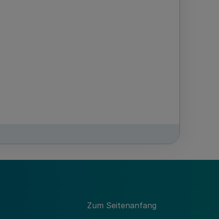
Zum Seitenanfang