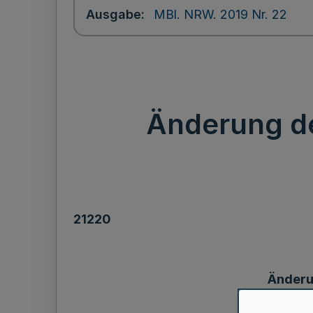
Ausgabe
MBl. NRW. 2019 Nr. 22
Änderung d
21220
Änderu