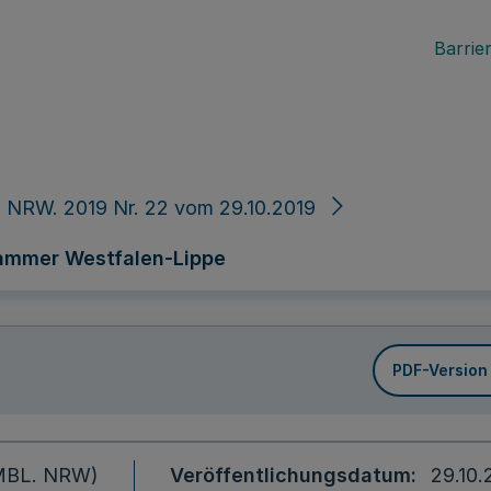
Barrier
 NRW. 2019 Nr. 22 vom 29.10.2019
ammer Westfalen-Lippe
PDF-Version
 (MBL. NRW)
Veröffentlichungsdatum
29.10.