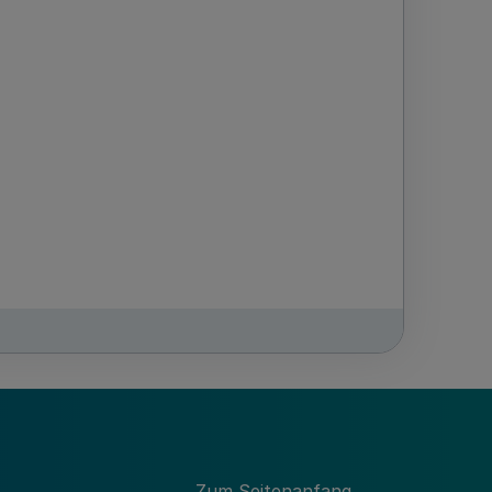
Zum Seitenanfang