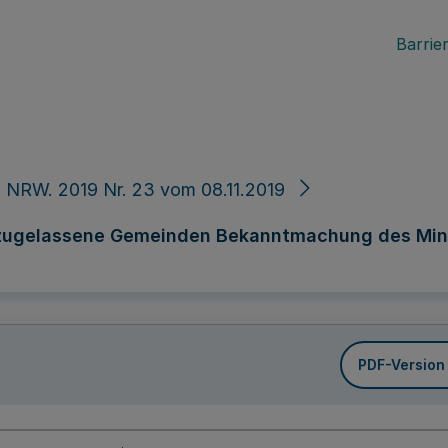
Barrier
 NRW. 2019 Nr. 23 vom 08.11.2019
zugelassene Gemeinden Bekanntmachung des Mini
PDF-Version