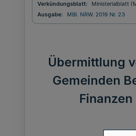
Verkündungsblatt
Ministerialblatt
Ausgabe
MBl. NRW. 2019 Nr. 23
Übermittlung 
Gemeinden Be
Finanzen