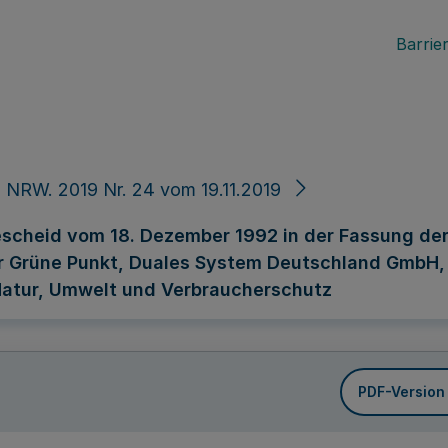
Barrier
 NRW. 2019 Nr. 24 vom 19.11.2019
scheid vom 18. Dezember 1992 in der Fassung de
Grüne Punkt, Duales System Deutschland GmbH, Fr
atur, Umwelt und Verbraucherschutz
PDF-Version