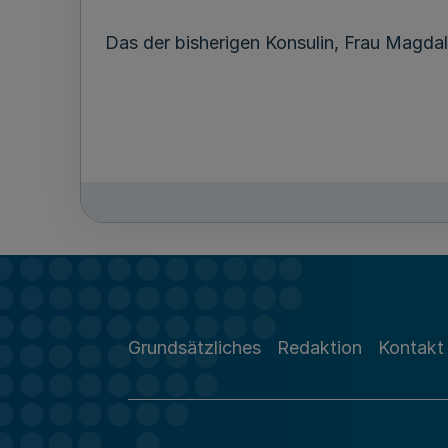
Das der bisherigen Konsulin, Frau Magda
Grundsätzliches
Redaktion
Kontakt