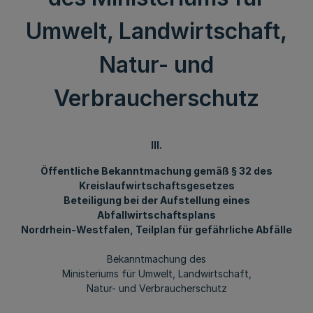
Umwelt, Landwirtschaft,
Natur- und
Verbraucherschutz
III.
Öffentliche Bekanntmachung gemäß § 32 des
Kreislaufwirtschaftsgesetzes
Beteiligung bei der Aufstellung eines
Abfallwirtschaftsplans
Nordrhein-Westfalen, Teilplan für gefährliche Abfälle
Bekanntmachung des
Ministeriums für Umwelt, Landwirtschaft,
Natur- und Verbraucherschutz