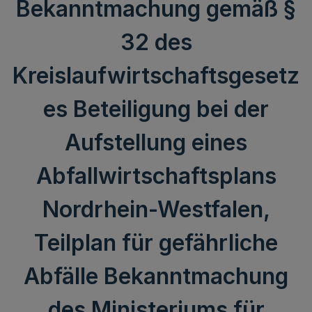
Bekanntmachung gemäß §
32 des
Kreislaufwirtschaftsgesetz
es Beteiligung bei der
Aufstellung eines
Abfallwirtschaftsplans
Nordrhein-Westfalen,
Teilplan für gefährliche
Abfälle Bekanntmachung
des Ministeriums für