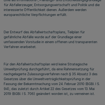
für Abfallerzeuger, Entsorgungswirtschaft und Politik und die
interessierte Öffentlichkeit dienen. Außerdem werden
europarechtliche Verpflichtungen erfüllt.
Der Entwurf des Abfallwirtschaftsplans, Teilplan für
gefährliche Abfälle wurde auf der Grundlage einer
umfassenden Vorstudie in einem offenen und transparenten
Verfahren erarbeitet.
Für den Abfallwirtschaftsplan wird keine Strategische
Umweltprüfung durchgeführt, da eine Rahmensetzung für
nachgelagerte Zulassungsverfahren nach § 35 Absatz 3 des
Gesetzes über die Umweltverträglichkeitsprüfung in der
Fassung der Bekanntmachung vom 24. Februar 2010 (BGBl. I S.
94), das zuletzt durch Artikel 22 des Gesetzes vom 13. Mai
2019 (BGBl. I S. 706) geändert worden ist, zu verneinen ist.