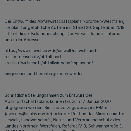
Der Entwurf des Abfallwirtschaftsplans Nordrhein-Westfalen,
Teilplan für gefährliche Abfälle mit Stand 20. September 2019,
ist Teil dieser Bekanntmachung. Der Entwurf kann im Internet
unter der Adresse
https://www.umwelt.nrw.de/umwelt/umwelt-und-
ressourcenschutz/abfall-und-
kreislaufwirtschaft/abfallwirtschaftsplanung/
eingesehen und heruntergeladen werden.
Schriftliche Stellungnahmen zum Entwurf des
Abfallwirtschaftsplans können bis zum 17. Januar 2020
abgegeben werden. Sie sind vorzugsweise per E-Mail
(awp.nrw@mulnv.nrw.de) oder per Post an das Ministerium für
Umwelt, Landwirtschaft, Natur- und Verbraucherschutz des
Landes Nordrhein-Westfalen, Referat IV-3, Schwannstraße 3,