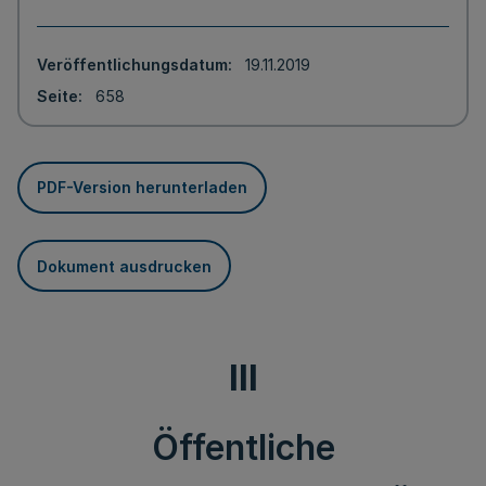
Veröffentlichungsdatum
19.11.2019
Seite
658
PDF-Version herunterladen
Dokument ausdrucken
III
Öffentliche