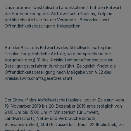
Das nordrhein-westfälische Landeskabinett hat den Entwurf
der Fortschreibung des Abfallwirtschaftsplans, Teilplan
gefährliche Abfälle für die Verbände-, Behörden- und
Öffentlichkeitsbeteiligung freigegeben.
Auf der Basis des Entwurfes des Abfallwirtschaftsplans,
Teilplan für gefährliche Abfälle, wird entsprechend der
Vorgaben des § 31 des Kreislaufwirtschaftsgesetzes ein
Beteiligungsverfahren durchgeführt. Zeitgleich findet die
Öffentlichkeitsbeteiligung nach Maßgabe von § 32 des
Kreislaufwirtschaftsgesetzes statt.
Der Entwurf des Abfallwirtschaftsplans liegt im Zeitraum vom
19. November 2019 bis 20. Dezember 2019 arbeitstäglich von
9:00 Uhr bis 15:00 Uhr im Ministerium für Umwelt,
Landwirtschaft, Natur- und Verbraucherschutz,
Schwannstraße 3, 40476 Düsseldorf, Raum 22 (Bibliothek) zur
Einsichtnahme aus.