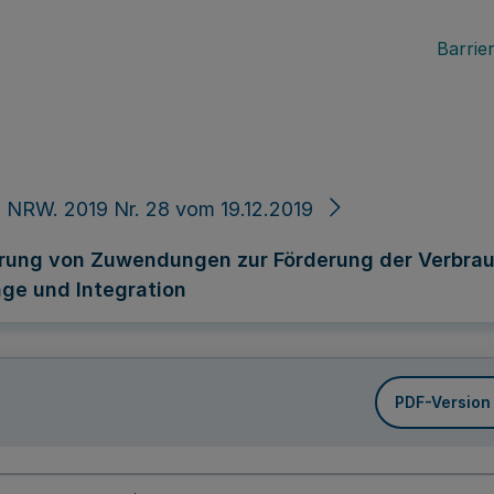
Barrier
 NRW. 2019 Nr. 28 vom 19.12.2019
hrung von Zuwendungen zur Förderung der Verbra
inge und Integration
PDF-Version