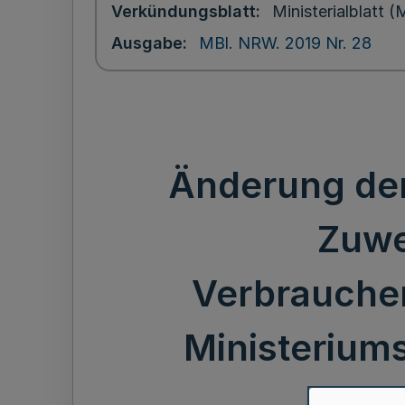
Verkündungsblatt
Ministerialblatt
Ausgabe
MBl. NRW. 2019 Nr. 28
Änderung der
Zuwe
Verbraucher
Ministeriums