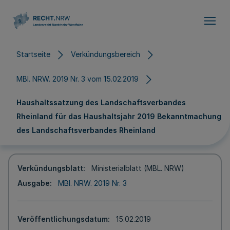
Direkt zum Inhalt
Startseite
Verkündungsbereich
MBl. NRW. 2019 Nr. 3 vom 15.02.2019
Haushaltssatzung des Landschaftsverbandes
Rheinland für das Haushaltsjahr 2019 Bekanntmachung
des Landschaftsverbandes Rheinland
Verkündungsblatt
Ministerialblatt (MBL. NRW)
Ausgabe
MBl. NRW. 2019 Nr. 3
Veröffentlichungsdatum
15.02.2019