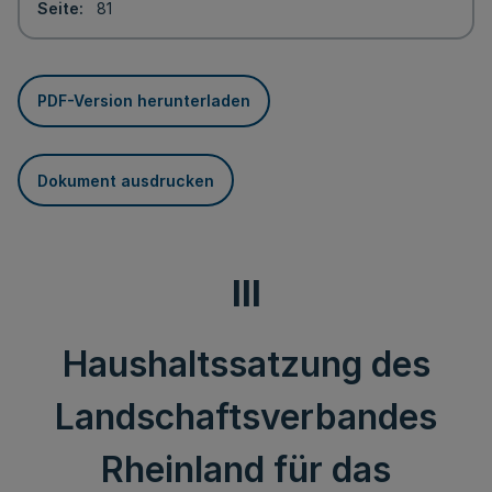
Seite
81
PDF-Version herunterladen
Dokument ausdrucken
III
Haushaltssatzung des
Landschaftsverbandes
Rheinland für das