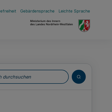
efreiheit
Gebärdensprache
Leichte Sprache
durchsuchen