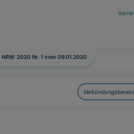
Barrier
. NRW. 2020 Nr. 1 vom
09.01.2020
Verkündungsbereich 